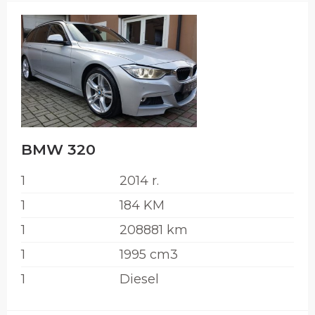
BMW 320
1
2014 r.
1
184 KM
1
208881 km
1
1995 cm3
1
Diesel