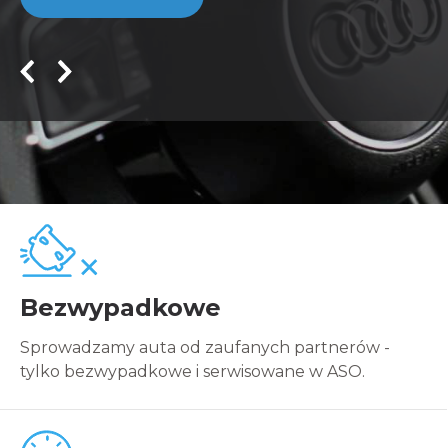
Bezwypadkowe
Sprowadzamy auta od zaufanych partnerów -
tylko bezwypadkowe i serwisowane w ASO.