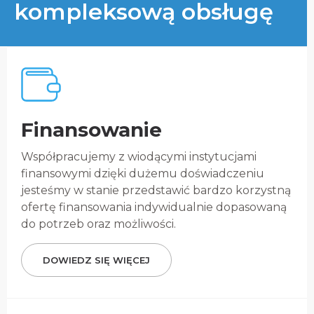
kompleksową obsługę
Finansowanie
Współpracujemy z wiodącymi instytucjami
finansowymi dzięki dużemu doświadczeniu
jesteśmy w stanie przedstawić bardzo korzystną
ofertę finansowania indywidualnie dopasowaną
do potrzeb oraz możliwości.
DOWIEDZ SIĘ WIĘCEJ