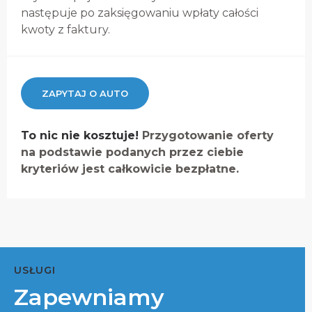
następuje po zaksięgowaniu wpłaty całości
kwoty z faktury.
ZAPYTAJ O AUTO
To nic nie kosztuje!
Przygotowanie oferty
na podstawie podanych przez ciebie
kryteriów jest całkowicie bezpłatne.
USŁUGI
Zapewniamy