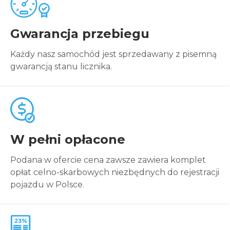
Gwarancja przebiegu
Każdy nasz samochód jest sprzedawany z pisemną
gwarancją stanu licznika.
W pełni opłacone
Podana w ofercie cena zawsze zawiera komplet
opłat celno-skarbowych niezbędnych do rejestracji
pojazdu w Polsce.