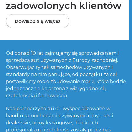
zadowolonych klientów
DOWIEDZ SIĘ WIĘCEJ
Od ponad 10 lat zajmujemy się sprowadzaniem i
sprzedażą aut używanych z Europy zachodniej.
Obserwując rynek samochodów używanych i
standardy na nim panujące, od początku za cel
postawiliśmy sobie zbudowanie marki, która będzie
jednoznacznie kojarzona z wiarygodnością,
rzetelnością i fachowością.
Nasi partnerzy to duże i wyspecjalizowane w
handlu samochodami używanymi firmy – sieci
dealerskie, firmy leasingowe, banki. Ich
profesjonalizm i rzetelność zostały przez nas