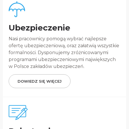
Ubezpieczenie
Nasi pracownicy pomogą wybrać najlepsze
ofertę ubezpieczeniową, oraz załatwią wszystkie
formalności. Dysponujemy zróżnicowanymi
programami ubezpieczeniowymi największych
w Polsce zakładów ubezpieczeń.
DOWIEDZ SIĘ WIĘCEJ