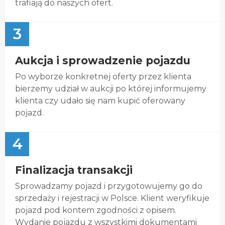
trafiają do naszych ofert.
3
Aukcja i sprowadzenie pojazdu
Po wyborze konkretnej oferty przez klienta
bierzemy udział w aukcji po której informujemy
klienta czy udało się nam kupić oferowany
pojazd.
4
Finalizacja transakcji
Sprowadzamy pojazd i przygotowujemy go do
sprzedaży i rejestracji w Polsce. Klient weryfikuje
pojazd pod kontem zgodności z opisem.
Wydanie pojazdu z wszystkimi dokumentami