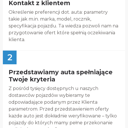
Kontakt z klientem
Określenie preferencji dot. auta: parametry
takie jak m.in. marka, model, rocznik,
specyfikacja pojazdu. Ta wiedza pozwoli nam na
przygotowanie ofert które spełnią oczekiwania
klienta.
2
Przedstawiamy auta spełniające
Twoje kryteria
Z pośród tysięcy dostępnych u naszych
dostawców pojazdów wybieramy te
odpowiadające podanym przez Klienta
parametrom. Przed przedstawieniem oferty
każde auto jest dokładnie weryfikowane – tylko
pojazdy do których mamy pełne przekonanie