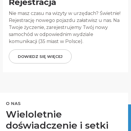
Rejestracja
Nie masz czasu na wizyty w urzędach? Świetnie!
Rejestrację nowego pojazdu załatwisz u nas. Na
Twoje życzenie, zarejestrujemy Twój nowy
samochód w odpowiednim wydziale
komunikacji (35 miast w Polsce).
DOWIEDZ SIĘ WIĘCEJ
O NAS
Wieloletnie
doświadczenie i setki