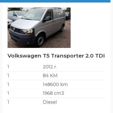
Volkswagen T5 Transporter 2.0 TDI
1
2012 r.
1
84 KM
1
148600 km
1
1968 cm3
1
Diesel