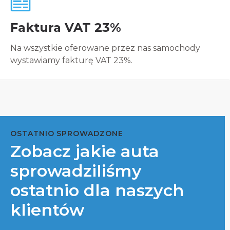
Faktura VAT 23%
Na wszystkie oferowane przez nas samochody
wystawiamy fakturę VAT 23%.
OSTATNIO SPROWADZONE
Zobacz jakie auta
sprowadziliśmy
ostatnio dla naszych
klientów