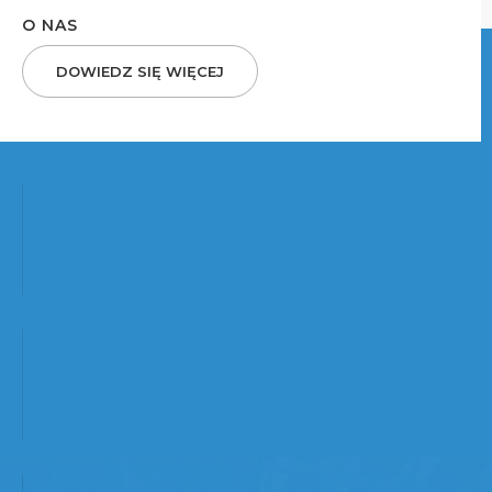
O NAS
DOWIEDZ SIĘ WIĘCEJ