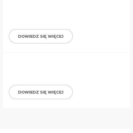
DOWIEDZ SIĘ WIĘCEJ
DOWIEDZ SIĘ WIĘCEJ