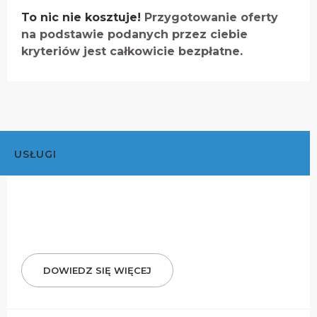
To nic nie kosztuje!
Przygotowanie oferty
na podstawie podanych przez ciebie
kryteriów jest całkowicie bezpłatne.
USŁUGI
DOWIEDZ SIĘ WIĘCEJ