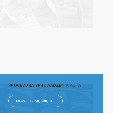
PROCEDURA SPROWADZENIA AUTA
DOWIEDZ SIĘ WIĘCEJ