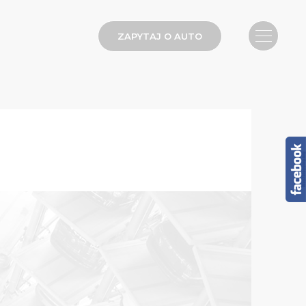
ZAPYTAJ O AUTO