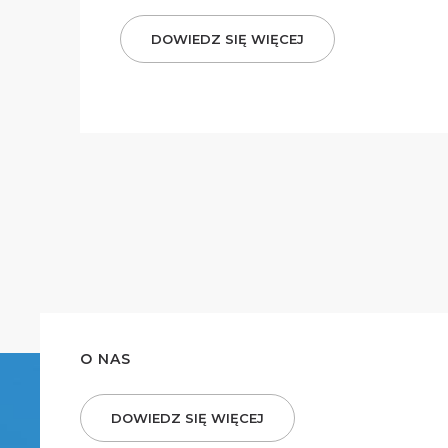
DOWIEDZ SIĘ WIĘCEJ
O NAS
DOWIEDZ SIĘ WIĘCEJ