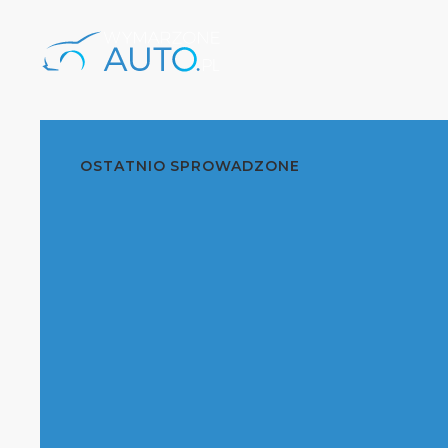
OSTATNIO SPROWADZONE