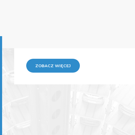
ZOBACZ WIĘCEJ