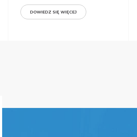
DOWIEDZ SIĘ WIĘCEJ