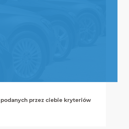
podanych przez ciebie kryteriów