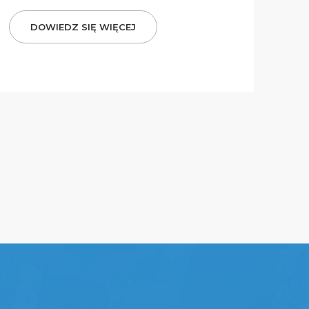
DOWIEDZ SIĘ WIĘCEJ