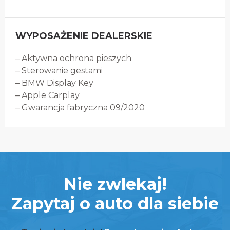
WYPOSAŻENIE DEALERSKIE
– Aktywna ochrona pieszych
– Sterowanie gestami
– BMW Display Key
– Apple Carplay
– Gwarancja fabryczna 09/2020
Nie zwlekaj!
Zapytaj o auto dla siebie