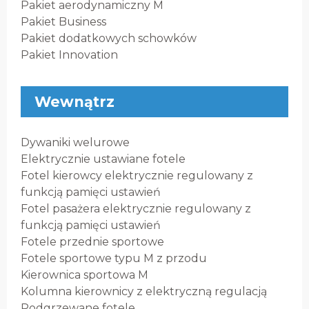
Pakiet aerodynamiczny M
Pakiet Business
Pakiet dodatkowych schowków
Pakiet Innovation
Wewnątrz
Dywaniki welurowe
Elektrycznie ustawiane fotele
Fotel kierowcy elektrycznie regulowany z
funkcją pamięci ustawień
Fotel pasażera elektrycznie regulowany z
funkcją pamięci ustawień
Fotele przednie sportowe
Fotele sportowe typu M z przodu
Kierownica sportowa M
Kolumna kierownicy z elektryczną regulacją
Podgrzewane fotele