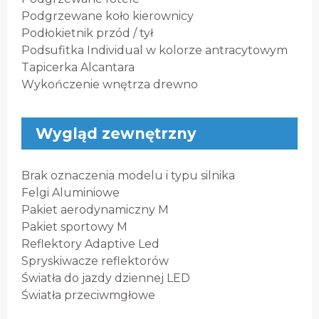
Podgrzewane koło kierownicy
Podłokietnik przód / tył
Podsufitka Individual w kolorze antracytowym
Tapicerka Alcantara
Wykończenie wnętrza drewno
Wygląd zewnętrzny
Brak oznaczenia modelu i typu silnika
Felgi Aluminiowe
Pakiet aerodynamiczny M
Pakiet sportowy M
Reflektory Adaptive Led
Spryskiwacze reflektorów
Światła do jazdy dziennej LED
Światła przeciwmgłowe