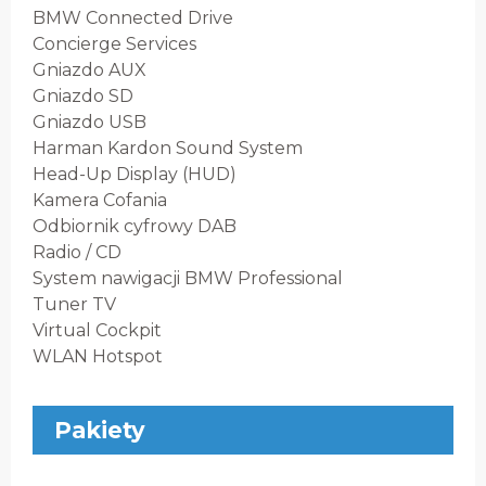
BMW Connected Drive
Concierge Services
Gniazdo AUX
Gniazdo SD
Gniazdo USB
Harman Kardon Sound System
Head-Up Display (HUD)
Kamera Cofania
Odbiornik cyfrowy DAB
Radio / CD
System nawigacji BMW Professional
Tuner TV
Virtual Cockpit
WLAN Hotspot
Pakiety