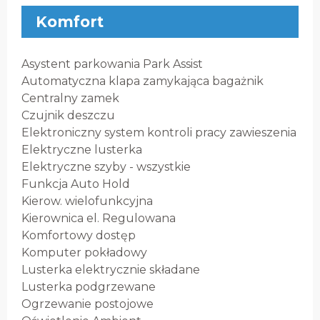
Komfort
Asystent parkowania Park Assist
Automatyczna klapa zamykająca bagażnik
Centralny zamek
Czujnik deszczu
Elektroniczny system kontroli pracy zawieszenia
Elektryczne lusterka
Elektryczne szyby - wszystkie
Funkcja Auto Hold
Kierow. wielofunkcyjna
Kierownica el. Regulowana
Komfortowy dostęp
Komputer pokładowy
Lusterka elektrycznie składane
Lusterka podgrzewane
Ogrzewanie postojowe