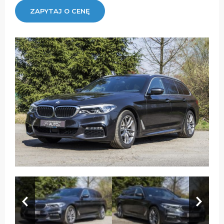
ZAPYTAJ O CENĘ