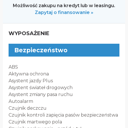
Możliwość zakupu na kredyt lub w leasingu.
Zapytaj o finansowanie »
WYPOSAŻENIE
Bezpieczeństwo
ABS
Aktywna ochrona
Asystent jazdy Plus
Asystent świateł drogowych
Asystent zmiany pasa ruchu
Autoalarm
Czujnik deczczu
Czujnik kontroli zapięcia pasów bezpieczeństwa
Czujnik martwego pola