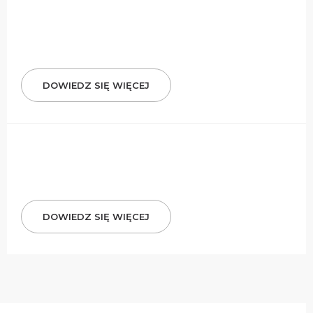
DOWIEDZ SIĘ WIĘCEJ
DOWIEDZ SIĘ WIĘCEJ