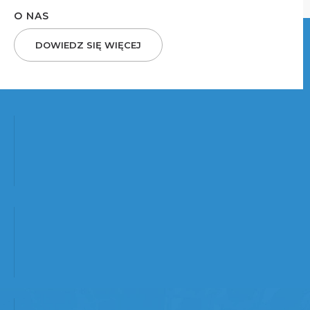
O NAS
DOWIEDZ SIĘ WIĘCEJ