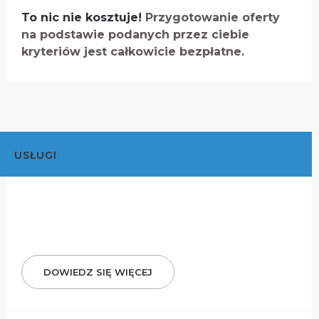
To nic nie kosztuje!
Przygotowanie oferty
na podstawie podanych przez ciebie
kryteriów jest całkowicie bezpłatne.
USŁUGI
DOWIEDZ SIĘ WIĘCEJ