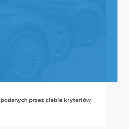
podanych przez ciebie kryteriów