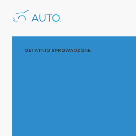
OSTATNIO SPROWADZONE