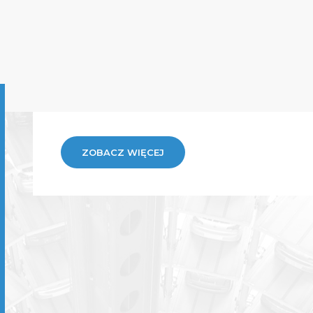
ZOBACZ WIĘCEJ