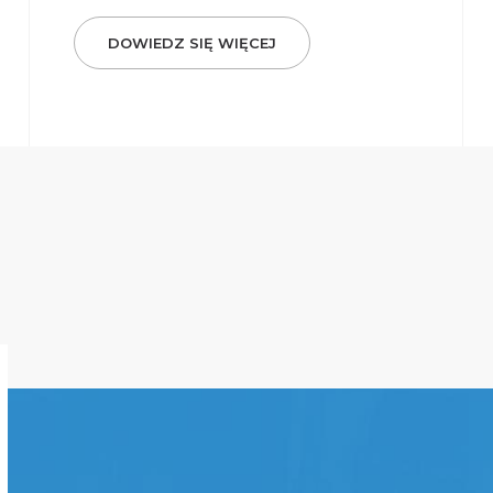
DOWIEDZ SIĘ WIĘCEJ