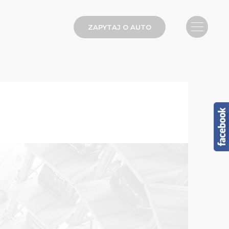
ZAPYTAJ O AUTO