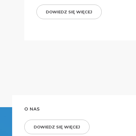
DOWIEDZ SIĘ WIĘCEJ
O NAS
DOWIEDZ SIĘ WIĘCEJ