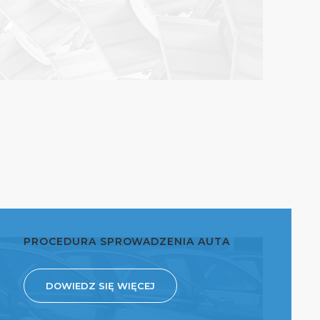
PROCEDURA SPROWADZENIA AUTA
DOWIEDZ SIĘ WIĘCEJ