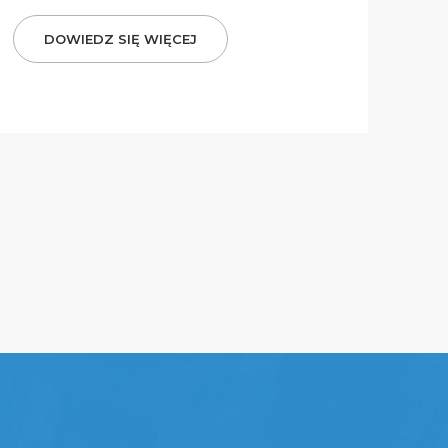
DOWIEDZ SIĘ WIĘCEJ