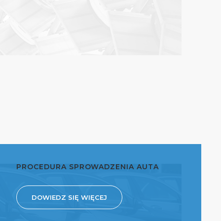
PROCEDURA SPROWADZENIA AUTA
DOWIEDZ SIĘ WIĘCEJ