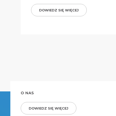
DOWIEDZ SIĘ WIĘCEJ
O NAS
DOWIEDZ SIĘ WIĘCEJ