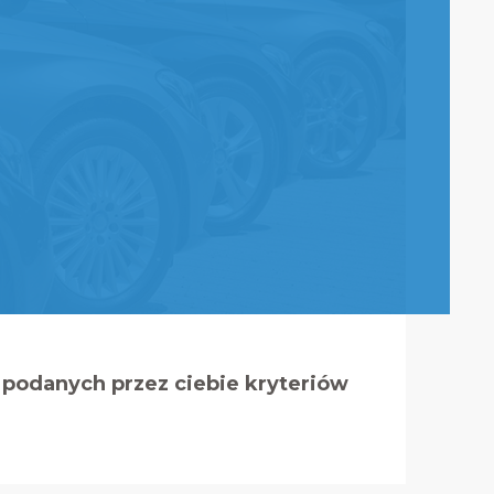
podanych przez ciebie kryteriów