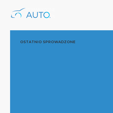
OSTATNIO SPROWADZONE