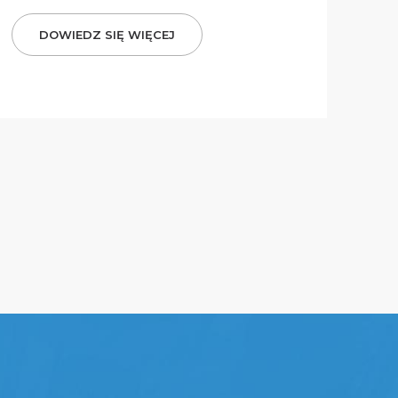
DOWIEDZ SIĘ WIĘCEJ