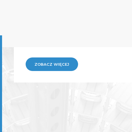
ZOBACZ WIĘCEJ