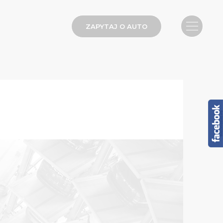
ZAPYTAJ O AUTO