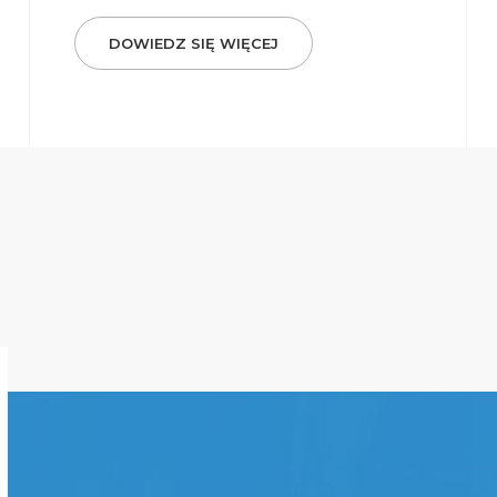
DOWIEDZ SIĘ WIĘCEJ