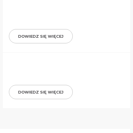
DOWIEDZ SIĘ WIĘCEJ
DOWIEDZ SIĘ WIĘCEJ