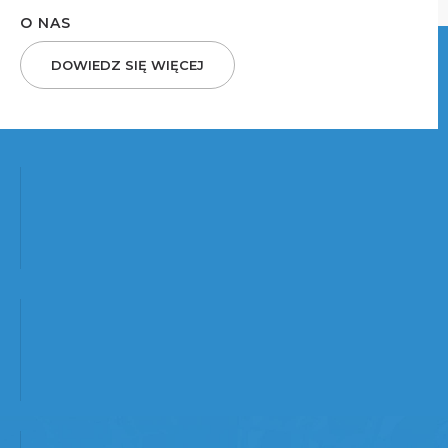
O NAS
DOWIEDZ SIĘ WIĘCEJ