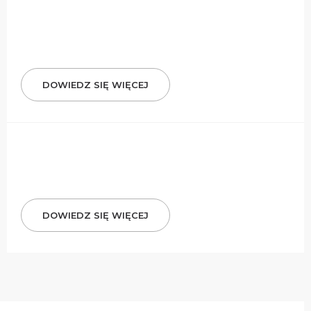
DOWIEDZ SIĘ WIĘCEJ
DOWIEDZ SIĘ WIĘCEJ