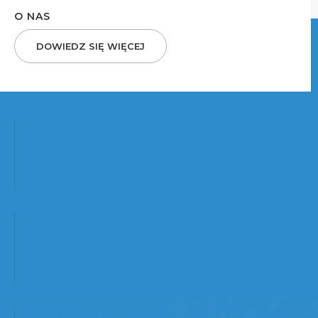
O NAS
DOWIEDZ SIĘ WIĘCEJ