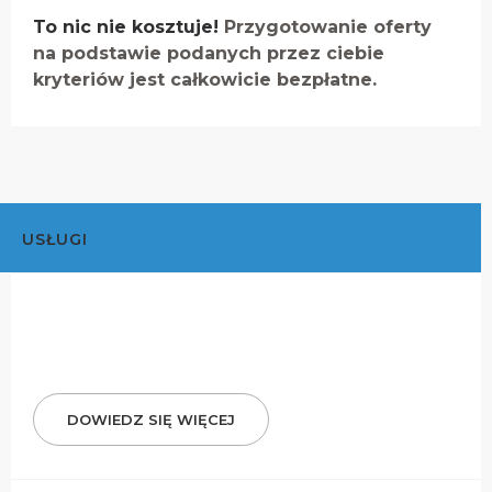
To nic nie kosztuje!
Przygotowanie oferty
na podstawie podanych przez ciebie
kryteriów jest całkowicie bezpłatne.
USŁUGI
DOWIEDZ SIĘ WIĘCEJ