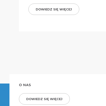
DOWIEDZ SIĘ WIĘCEJ
O NAS
DOWIEDZ SIĘ WIĘCEJ