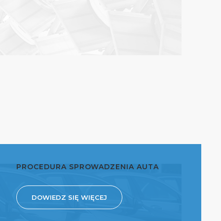
PROCEDURA SPROWADZENIA AUTA
DOWIEDZ SIĘ WIĘCEJ