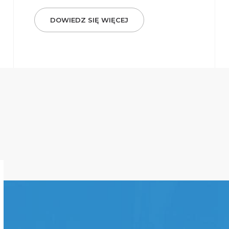
DOWIEDZ SIĘ WIĘCEJ