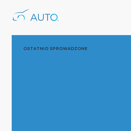
OSTATNIO SPROWADZONE