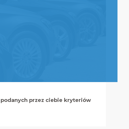
podanych przez ciebie kryteriów