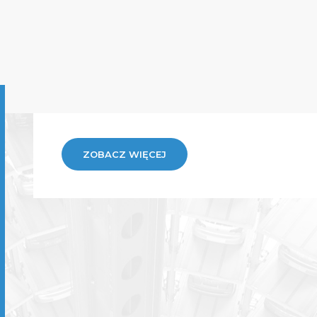
ZOBACZ WIĘCEJ