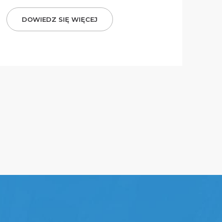
DOWIEDZ SIĘ WIĘCEJ