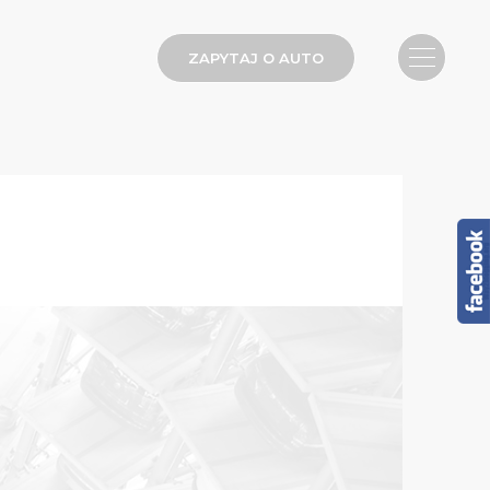
ZAPYTAJ O AUTO