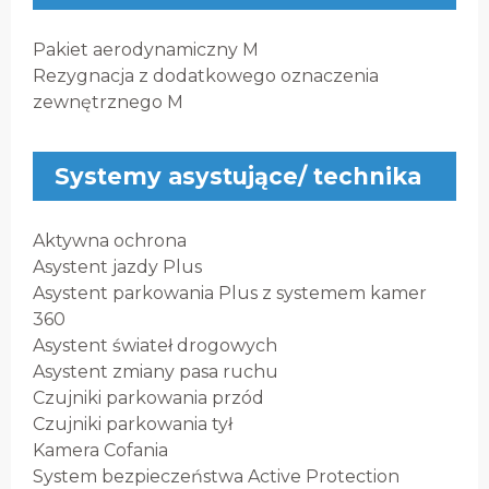
Pakiet aerodynamiczny M
Rezygnacja z dodatkowego oznaczenia
zewnętrznego M
Systemy asystujące/ technika
Aktywna ochrona
Asystent jazdy Plus
Asystent parkowania Plus z systemem kamer
360
Asystent świateł drogowych
Asystent zmiany pasa ruchu
Czujniki parkowania przód
Czujniki parkowania tył
Kamera Cofania
System bezpieczeństwa Active Protection