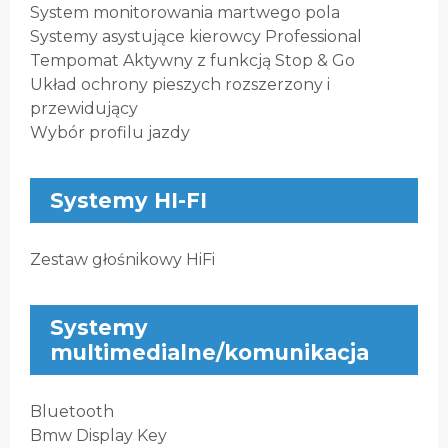
System monitorowania martwego pola
Systemy asystujące kierowcy Professional
Tempomat Aktywny z funkcją Stop & Go
Układ ochrony pieszych rozszerzony i
przewidujący
Wybór profilu jazdy
Systemy HI-FI
Zestaw głośnikowy HiFi
Systemy
multimedialne/komunikacja
Bluetooth
Bmw Display Key