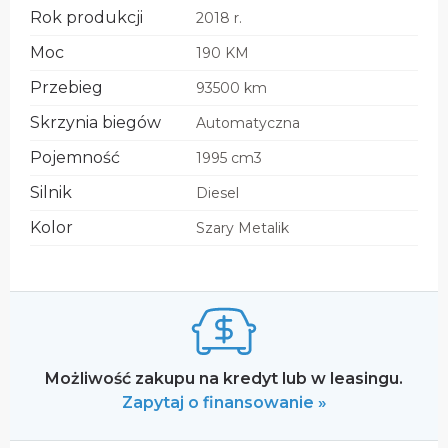
Rok produkcji
2018 r.
Moc
190 KM
Przebieg
93500 km
Skrzynia biegów
Automatyczna
Pojemność
1995 cm3
Silnik
Diesel
Kolor
Szary Metalik
Możliwość zakupu na kredyt lub w leasingu.
Zapytaj o finansowanie »