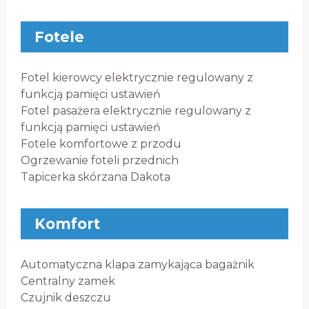
Fotele
Fotel kierowcy elektrycznie regulowany z
funkcją pamięci ustawień
Fotel pasażera elektrycznie regulowany z
funkcją pamięci ustawień
Fotele komfortowe z przodu
Ogrzewanie foteli przednich
Tapicerka skórzana Dakota
Komfort
Automatyczna klapa zamykająca bagażnik
Centralny zamek
Czujnik deszczu