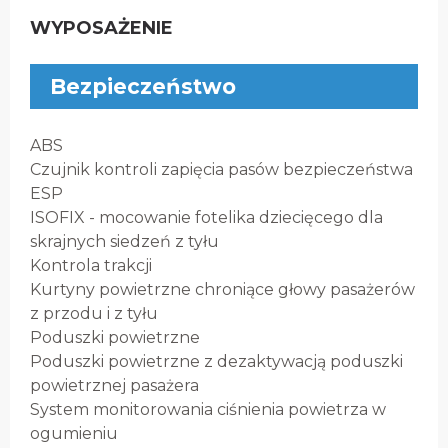
WYPOSAŻENIE
Bezpieczeństwo
ABS
Czujnik kontroli zapięcia pasów bezpieczeństwa
ESP
ISOFIX - mocowanie fotelika dziecięcego dla
skrajnych siedzeń z tyłu
Kontrola trakcji
Kurtyny powietrzne chroniące głowy pasażerów
z przodu i z tyłu
Poduszki powietrzne
Poduszki powietrzne z dezaktywacją poduszki
powietrznej pasażera
System monitorowania ciśnienia powietrza w
ogumieniu