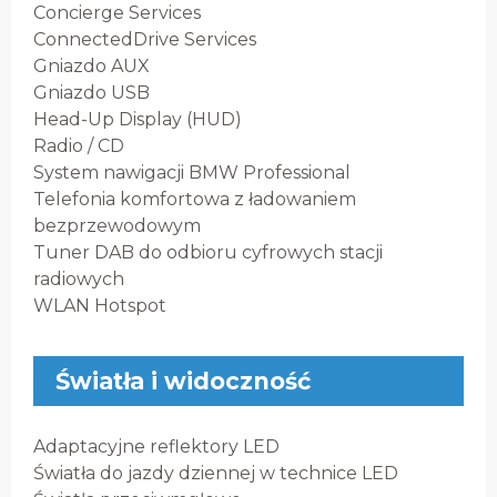
Concierge Services
ConnectedDrive Services
Gniazdo AUX
Gniazdo USB
Head-Up Display (HUD)
Radio / CD
System nawigacji BMW Professional
Telefonia komfortowa z ładowaniem
bezprzewodowym
Tuner DAB do odbioru cyfrowych stacji
radiowych
WLAN Hotspot
Światła i widoczność
Adaptacyjne reflektory LED
Światła do jazdy dziennej w technice LED