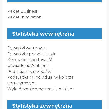
Pakiet Business
Pakiet Innovation
Stylistyka wewnętrzna
Dywaniki welurowe
Dywaniki z przodu i z tyłu
Kierownica sportowa M
Oświetlenie Ambient
Podłokietnik przód / tył
Podsufitka M Individual w kolorze
antracytowym
Wykończenie wnętrza aluminium
Stylistyka zewnętrzna