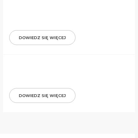
DOWIEDZ SIĘ WIĘCEJ
DOWIEDZ SIĘ WIĘCEJ