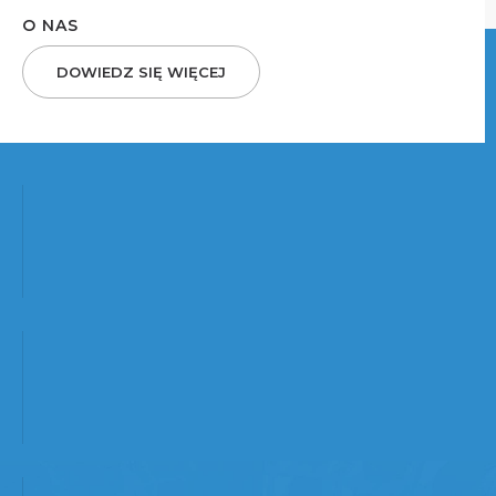
O NAS
DOWIEDZ SIĘ WIĘCEJ