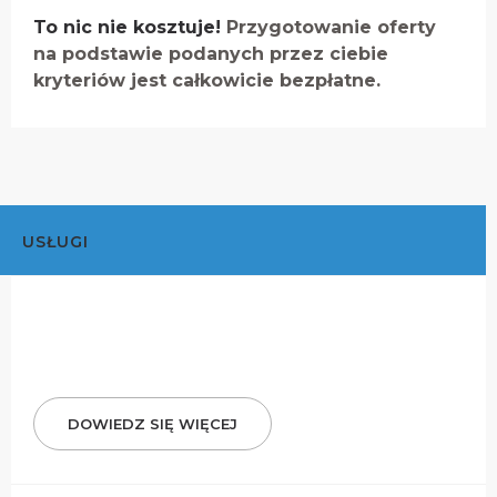
To nic nie kosztuje!
Przygotowanie oferty
na podstawie podanych przez ciebie
kryteriów jest całkowicie bezpłatne.
USŁUGI
DOWIEDZ SIĘ WIĘCEJ