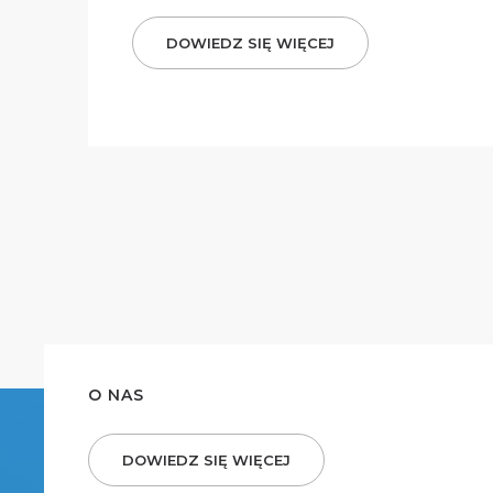
DOWIEDZ SIĘ WIĘCEJ
O NAS
DOWIEDZ SIĘ WIĘCEJ