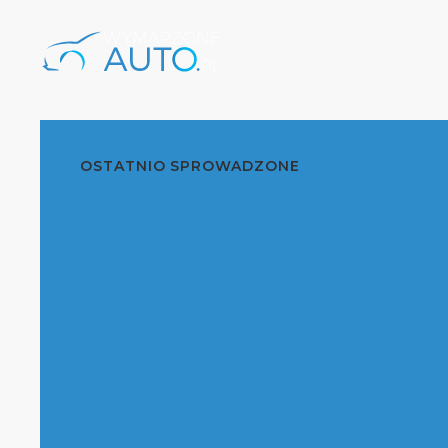
OSTATNIO SPROWADZONE