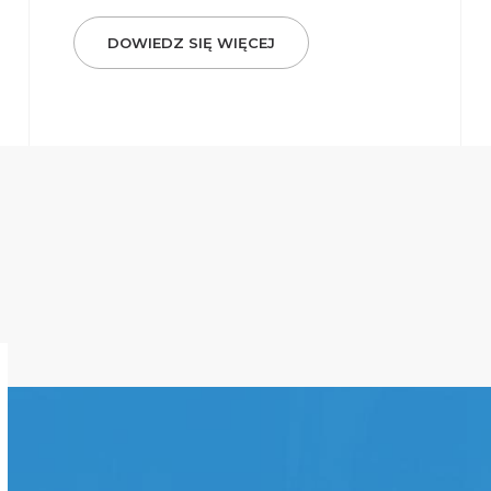
DOWIEDZ SIĘ WIĘCEJ