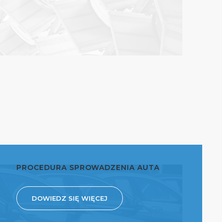
PROCEDURA SPROWADZENIA AUTA
DOWIEDZ SIĘ WIĘCEJ