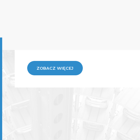
ZOBACZ WIĘCEJ