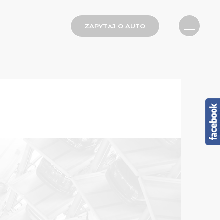
ZAPYTAJ O AUTO