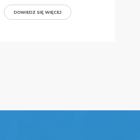
DOWIEDZ SIĘ WIĘCEJ