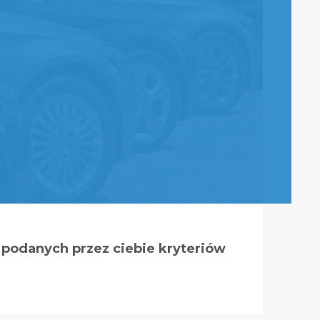
podanych przez ciebie kryteriów