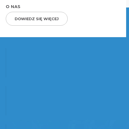
O NAS
DOWIEDZ SIĘ WIĘCEJ