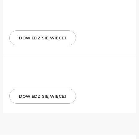
DOWIEDZ SIĘ WIĘCEJ
DOWIEDZ SIĘ WIĘCEJ