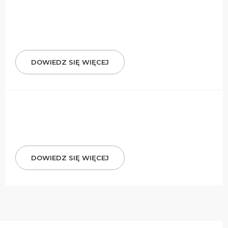
DOWIEDZ SIĘ WIĘCEJ
DOWIEDZ SIĘ WIĘCEJ