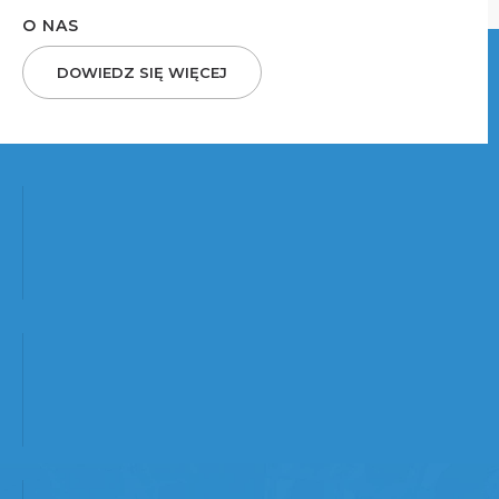
O NAS
DOWIEDZ SIĘ WIĘCEJ