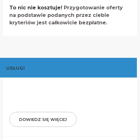
To nic nie kosztuje!
Przygotowanie oferty
na podstawie podanych przez ciebie
kryteriów jest całkowicie bezpłatne.
USŁUGI
DOWIEDZ SIĘ WIĘCEJ