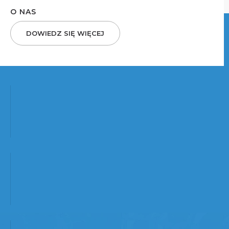
O NAS
DOWIEDZ SIĘ WIĘCEJ