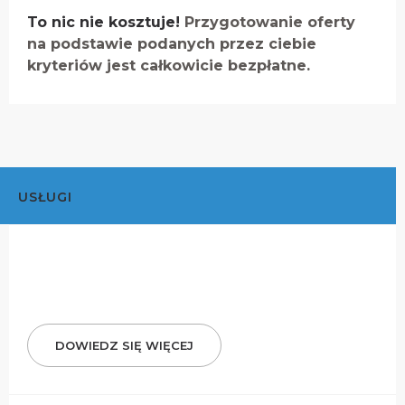
To nic nie kosztuje!
Przygotowanie oferty
na podstawie podanych przez ciebie
kryteriów jest całkowicie bezpłatne.
USŁUGI
DOWIEDZ SIĘ WIĘCEJ