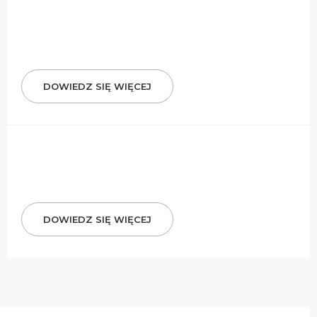
DOWIEDZ SIĘ WIĘCEJ
DOWIEDZ SIĘ WIĘCEJ