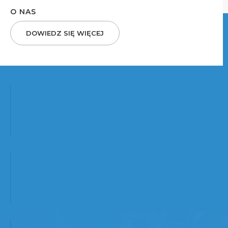
O NAS
DOWIEDZ SIĘ WIĘCEJ