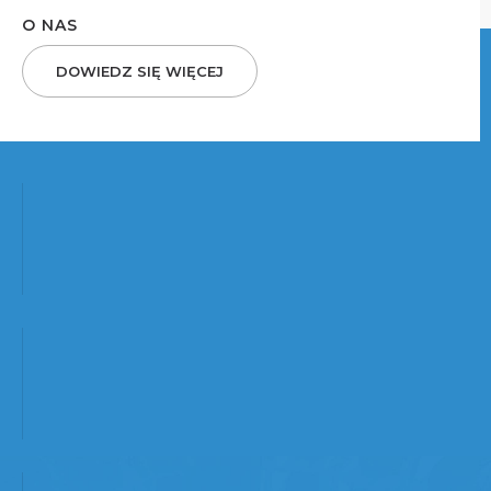
O NAS
DOWIEDZ SIĘ WIĘCEJ