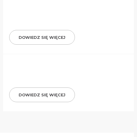
DOWIEDZ SIĘ WIĘCEJ
DOWIEDZ SIĘ WIĘCEJ