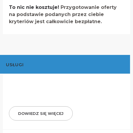
To nic nie kosztuje!
Przygotowanie oferty
na podstawie podanych przez ciebie
kryteriów jest całkowicie bezpłatne.
USŁUGI
DOWIEDZ SIĘ WIĘCEJ