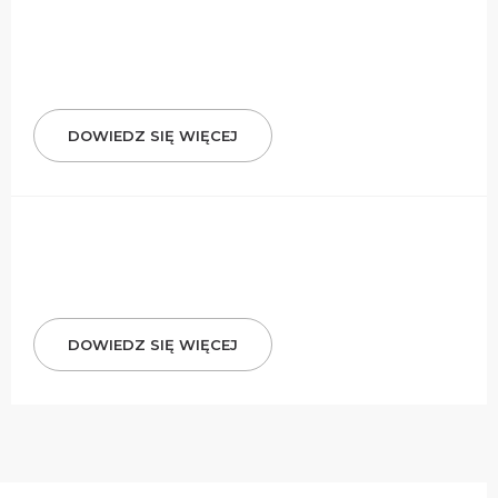
DOWIEDZ SIĘ WIĘCEJ
DOWIEDZ SIĘ WIĘCEJ