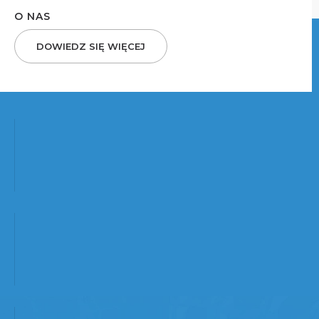
O NAS
DOWIEDZ SIĘ WIĘCEJ