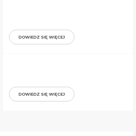
DOWIEDZ SIĘ WIĘCEJ
DOWIEDZ SIĘ WIĘCEJ