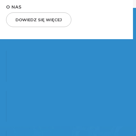
O NAS
DOWIEDZ SIĘ WIĘCEJ