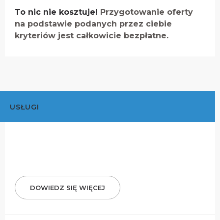
To nic nie kosztuje!
Przygotowanie oferty
na podstawie podanych przez ciebie
kryteriów jest całkowicie bezpłatne.
USŁUGI
DOWIEDZ SIĘ WIĘCEJ