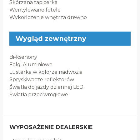
Skórzana tapicerka
Wentylowane fotele
Wykończenie wnętrza drewno
Wygląd zewnętrzny
Bi-ksenony
Felgi Aluminiowe
Lusterka w kolorze nadwozia
Spryskiwacze reflektorów
Światła do jazdy dziennej LED
Światła przeciwmgłowe
WYPOSAŻENIE DEALERSKIE