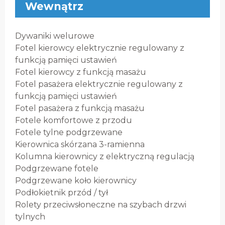
Wewnątrz
Dywaniki welurowe
Fotel kierowcy elektrycznie regulowany z
funkcją pamięci ustawień
Fotel kierowcy z funkcją masażu
Fotel pasażera elektrycznie regulowany z
funkcją pamięci ustawień
Fotel pasażera z funkcją masażu
Fotele komfortowe z przodu
Fotele tylne podgrzewane
Kierownica skórzana 3-ramienna
Kolumna kierownicy z elektryczną regulacją
Podgrzewane fotele
Podgrzewane koło kierownicy
Podłokietnik przód / tył
Rolety przeciwsłoneczne na szybach drzwi
tylnych