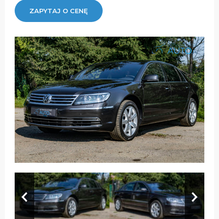
ZAPYTAJ O CENĘ