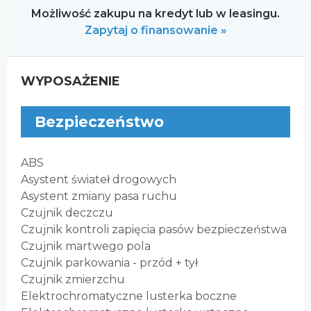
Możliwość zakupu na kredyt lub w leasingu.
Zapytaj o finansowanie »
WYPOSAŻENIE
Bezpieczeństwo
ABS
Asystent świateł drogowych
Asystent zmiany pasa ruchu
Czujnik deczczu
Czujnik kontroli zapięcia pasów bezpieczeństwa
Czujnik martwego pola
Czujnik parkowania - przód + tył
Czujnik zmierzchu
Elektrochromatyczne lusterka boczne