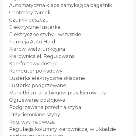
Automatyczna klapa zamykająca bagażnik
Centralny zamek
Czujnik deszczu
Elektryczne lusterka
Elektryczne szyby - wszystkie
Funkcja Auto Hold
Kierow. wielofunkcyjna
Kierownica el. Regulowana
Komfortowy dostęp
Komputer pokładowy
Lusterka elektrycznie składane
Lusterka podgrzewane
Manetki zmiany biegów przy kierownicy
Ogrzewanie postojowe
Podgrzewana przednia szyba
Przyciemniane szyby
Reg. wys. nadwozia
Regulacja kolumny kierowniczej w układzie