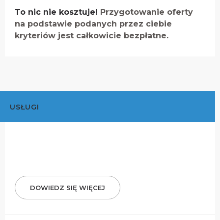
To nic nie kosztuje!
Przygotowanie oferty
na podstawie podanych przez ciebie
kryteriów jest całkowicie bezpłatne.
USŁUGI
DOWIEDZ SIĘ WIĘCEJ