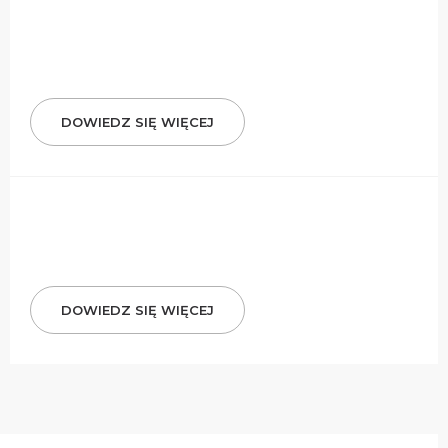
DOWIEDZ SIĘ WIĘCEJ
DOWIEDZ SIĘ WIĘCEJ