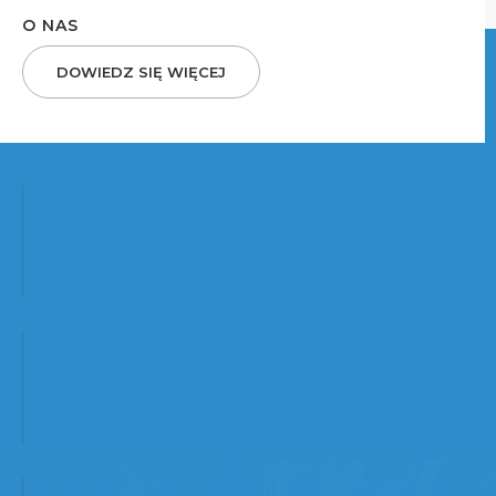
O NAS
DOWIEDZ SIĘ WIĘCEJ