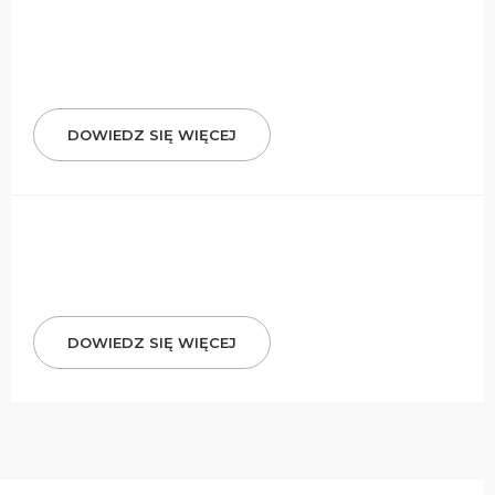
DOWIEDZ SIĘ WIĘCEJ
DOWIEDZ SIĘ WIĘCEJ