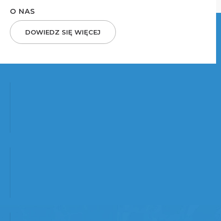
O NAS
DOWIEDZ SIĘ WIĘCEJ