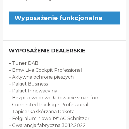
Wyposażenie funkcjonalne
WYPOSAŻENIE DEALERSKIE
– Tuner DAB
– Bmw Live Cockpit Professional
– Aktywna ochrona pieszych
– Pakiet Business
– Pakiet Innowacyjny
– Bezprzewodowe ładowanie smartfon
– Connected Package Professional
– Tapicerka skórzana Dakota
– Felgi aluminiowe 19″ AC Schnitzer
– Gwarancja fabryczna 30.12.2022