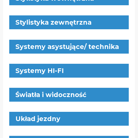
Stylistyka zewnętrzna
Systemy asystujące/ technika
Systemy HI-FI
Światła i widoczność
Układ jezdny