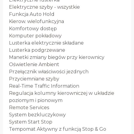
Elektryczne szyby - wszystkie
Funkcja Auto Hold
Kierow. wielofunkcyjna
Komfortowy dostęp
Komputer pokładowy
Lusterka elektrycznie składane
Lusterka podgrzewane
Manetki zmiany biegów przy kierownicy
Oświetlenie Ambient
Przełącznik właściwości jezdnych
Przyciemniane szyby
Real-Time Traffic Information
Regulacja kolumny kierowniczej w układzie
poziomym i pionowym
Remote Services
System bezkluczykowy
System Start Stop
Tempomat Aktywny z funkcją Stop & Go