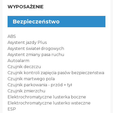
WYPOSAŻENIE
Bezpieczeństwo
ABS
Asystent jazdy Plus
Asystent świateł drogowych
Asystent zmiany pasa ruchu
Autoalarm
Czujnik deczczu
Czujnik kontroli zapięcia pasów bezpieczeństwa
Czujnik martwego pola
Czujnik parkowania - przód + tył
Czujnik zmierzchu
Elektrochromatyczne lusterka boczne
Elektrochromatyczne lusterko wsteczne
ESP