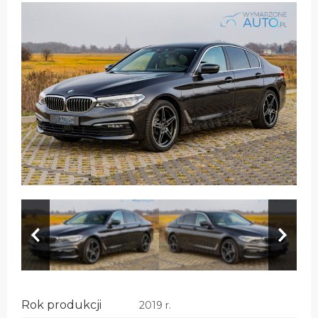
Rok produkcji
2019 r.