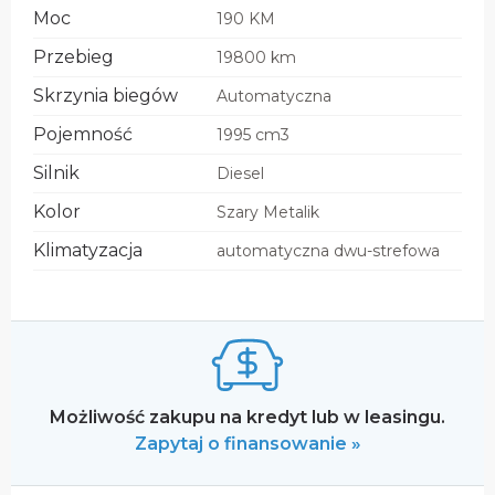
Moc
190 KM
Przebieg
19800 km
Skrzynia biegów
Automatyczna
Pojemność
1995 cm3
Silnik
Diesel
Kolor
Szary Metalik
Klimatyzacja
automatyczna dwu-strefowa
Możliwość zakupu na kredyt lub w leasingu.
Zapytaj o finansowanie »