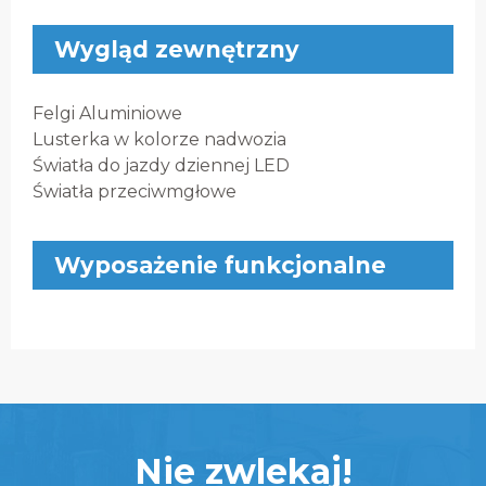
Wygląd zewnętrzny
Felgi Aluminiowe
Lusterka w kolorze nadwozia
Światła do jazdy dziennej LED
Światła przeciwmgłowe
Wyposażenie funkcjonalne
Nie zwlekaj!