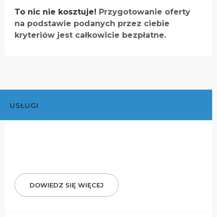
To nic nie kosztuje!
Przygotowanie oferty
na podstawie podanych przez ciebie
kryteriów jest całkowicie bezpłatne.
USŁUGI
DOWIEDZ SIĘ WIĘCEJ