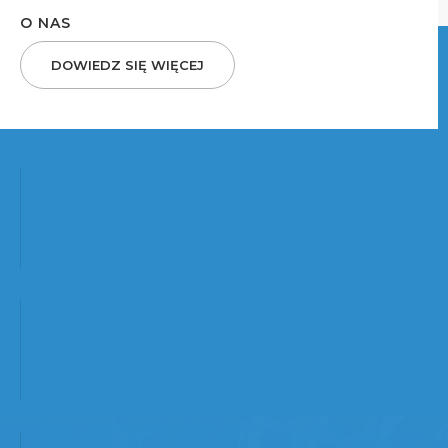
O NAS
DOWIEDZ SIĘ WIĘCEJ