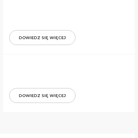
DOWIEDZ SIĘ WIĘCEJ
DOWIEDZ SIĘ WIĘCEJ