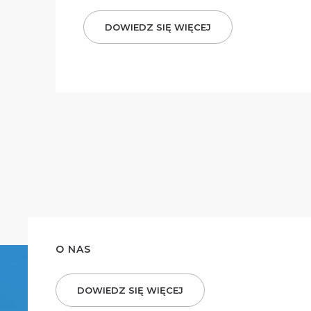
DOWIEDZ SIĘ WIĘCEJ
O NAS
DOWIEDZ SIĘ WIĘCEJ