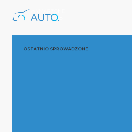
OSTATNIO SPROWADZONE