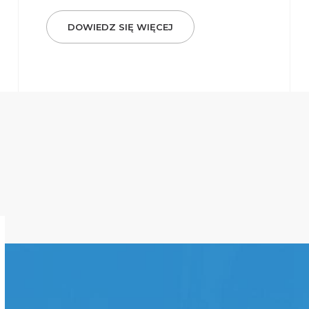
DOWIEDZ SIĘ WIĘCEJ