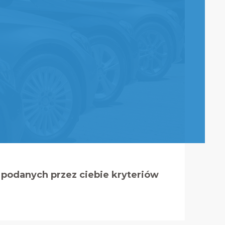
podanych przez ciebie kryteriów