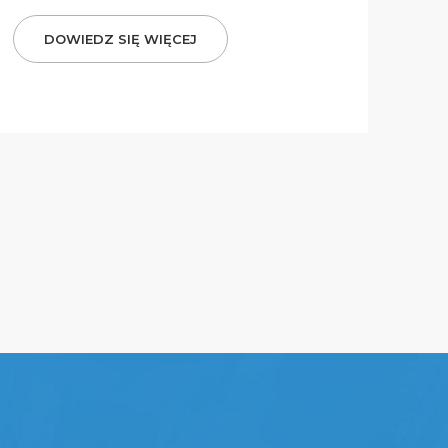
DOWIEDZ SIĘ WIĘCEJ