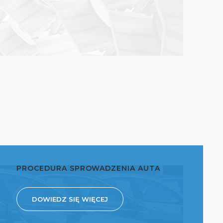
PROCEDURA SPROWADZENIA AUTA
DOWIEDZ SIĘ WIĘCEJ