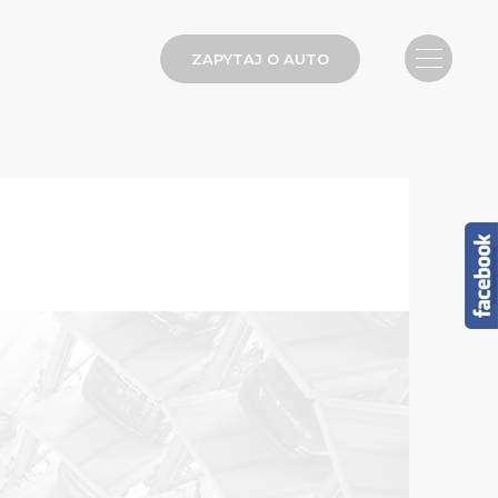
ZAPYTAJ O AUTO