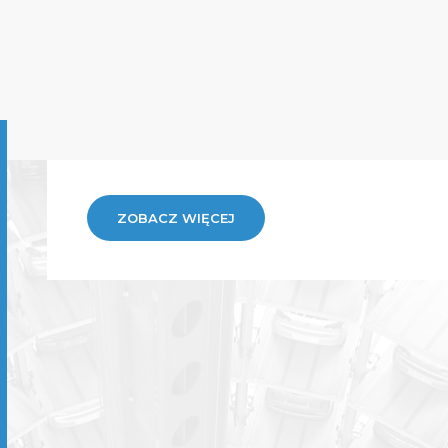
ZOBACZ WIĘCEJ