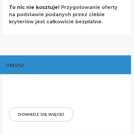
To nic nie kosztuje!
Przygotowanie oferty
na podstawie podanych przez ciebie
kryteriów jest całkowicie bezpłatne.
USŁUGI
DOWIEDZ SIĘ WIĘCEJ