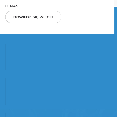
O NAS
DOWIEDZ SIĘ WIĘCEJ