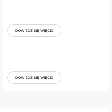
DOWIEDZ SIĘ WIĘCEJ
DOWIEDZ SIĘ WIĘCEJ