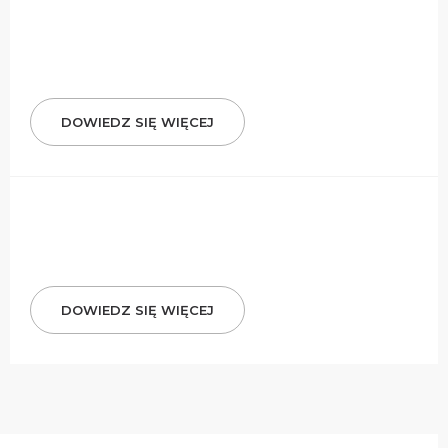
DOWIEDZ SIĘ WIĘCEJ
DOWIEDZ SIĘ WIĘCEJ