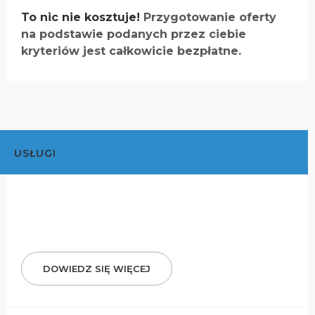
To nic nie kosztuje!
Przygotowanie oferty
na podstawie podanych przez ciebie
kryteriów jest całkowicie bezpłatne.
USŁUGI
DOWIEDZ SIĘ WIĘCEJ