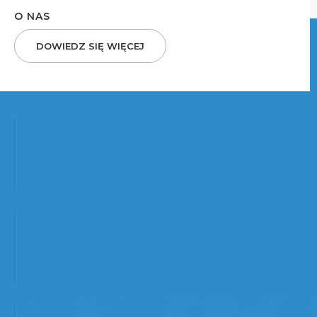
O NAS
DOWIEDZ SIĘ WIĘCEJ