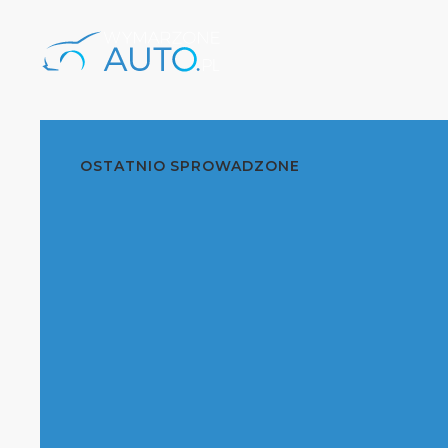
OSTATNIO SPROWADZONE