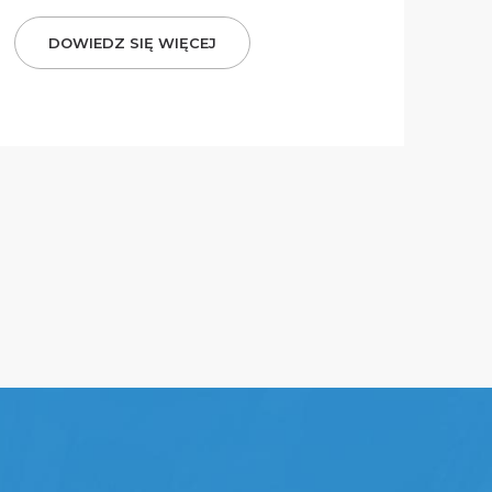
DOWIEDZ SIĘ WIĘCEJ