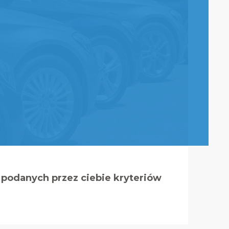
podanych przez ciebie kryteriów