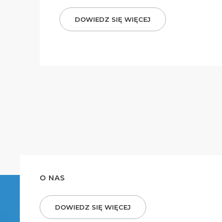
DOWIEDZ SIĘ WIĘCEJ
O NAS
DOWIEDZ SIĘ WIĘCEJ