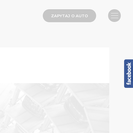
ZAPYTAJ O AUTO