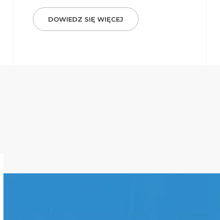
DOWIEDZ SIĘ WIĘCEJ