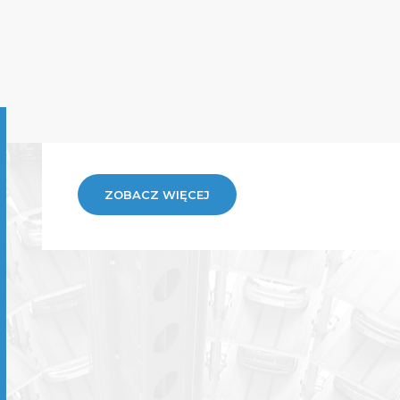
ZOBACZ WIĘCEJ