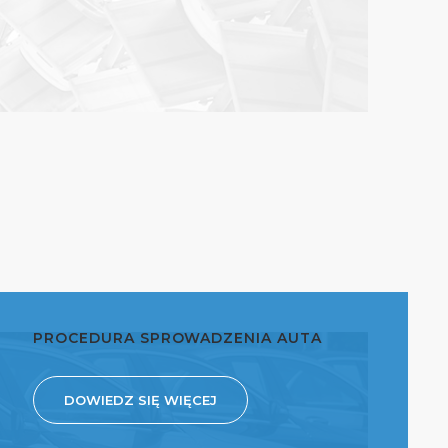
PROCEDURA SPROWADZENIA AUTA
DOWIEDZ SIĘ WIĘCEJ