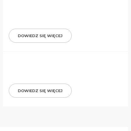
DOWIEDZ SIĘ WIĘCEJ
DOWIEDZ SIĘ WIĘCEJ