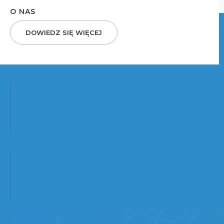
O NAS
DOWIEDZ SIĘ WIĘCEJ