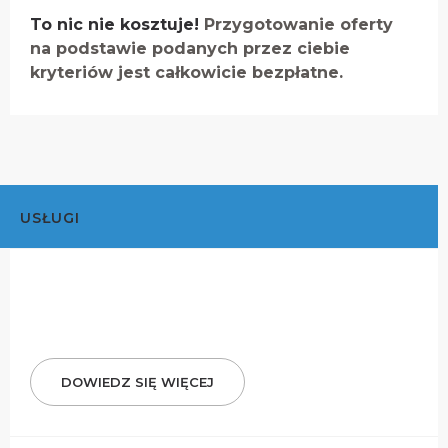
To nic nie kosztuje!
Przygotowanie oferty
na podstawie podanych przez ciebie
kryteriów jest całkowicie bezpłatne.
USŁUGI
DOWIEDZ SIĘ WIĘCEJ