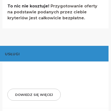
To nic nie kosztuje!
Przygotowanie oferty
na podstawie podanych przez ciebie
kryteriów jest całkowicie bezpłatne.
USŁUGI
DOWIEDZ SIĘ WIĘCEJ