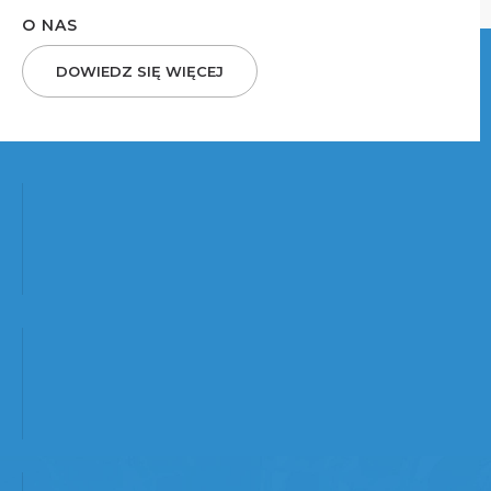
O NAS
DOWIEDZ SIĘ WIĘCEJ