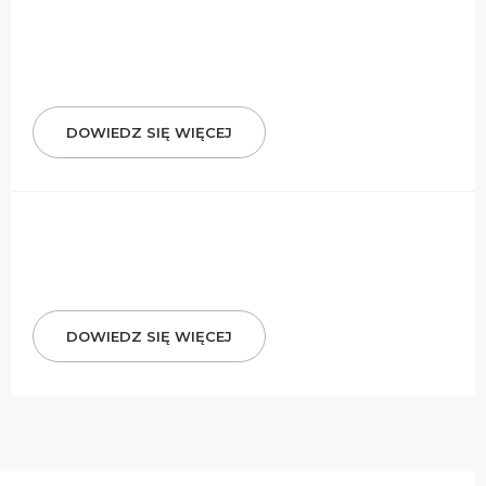
DOWIEDZ SIĘ WIĘCEJ
DOWIEDZ SIĘ WIĘCEJ