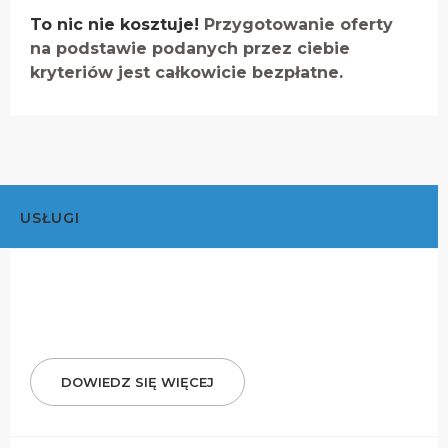
To nic nie kosztuje!
Przygotowanie oferty
na podstawie podanych przez ciebie
kryteriów jest całkowicie bezpłatne.
USŁUGI
DOWIEDZ SIĘ WIĘCEJ