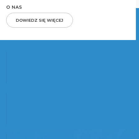
O NAS
DOWIEDZ SIĘ WIĘCEJ