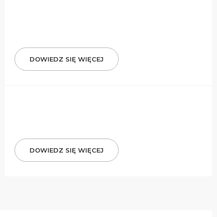
DOWIEDZ SIĘ WIĘCEJ
DOWIEDZ SIĘ WIĘCEJ