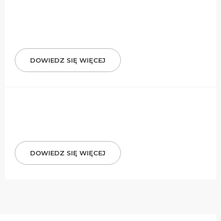
DOWIEDZ SIĘ WIĘCEJ
DOWIEDZ SIĘ WIĘCEJ