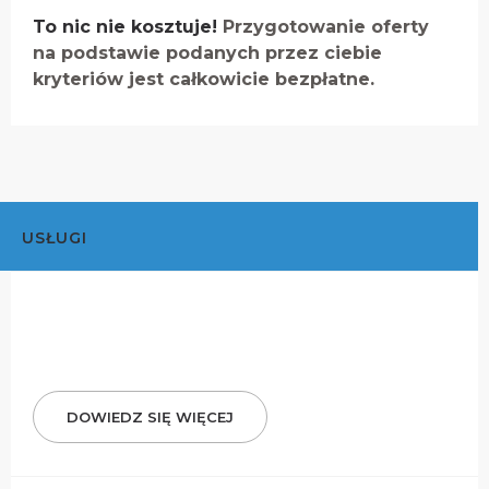
To nic nie kosztuje!
Przygotowanie oferty
na podstawie podanych przez ciebie
kryteriów jest całkowicie bezpłatne.
USŁUGI
DOWIEDZ SIĘ WIĘCEJ