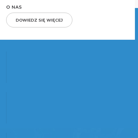
O NAS
DOWIEDZ SIĘ WIĘCEJ