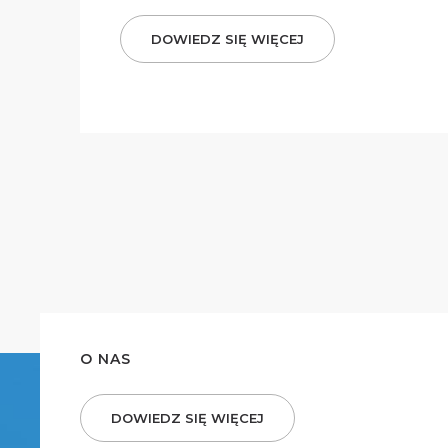
DOWIEDZ SIĘ WIĘCEJ
O NAS
DOWIEDZ SIĘ WIĘCEJ