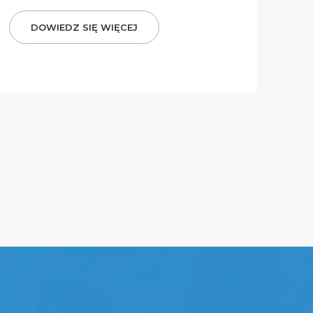
DOWIEDZ SIĘ WIĘCEJ