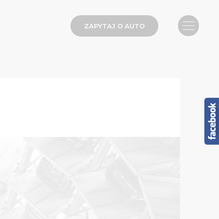
ZAPYTAJ O AUTO