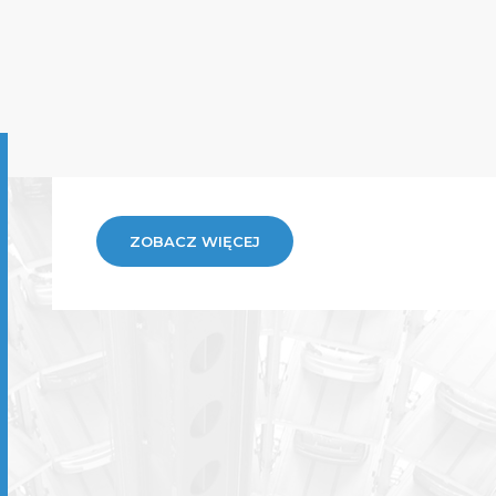
ZOBACZ WIĘCEJ