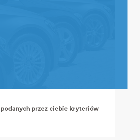
podanych przez ciebie kryteriów