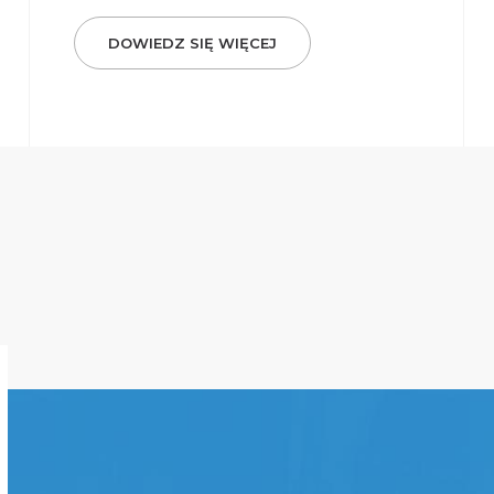
DOWIEDZ SIĘ WIĘCEJ