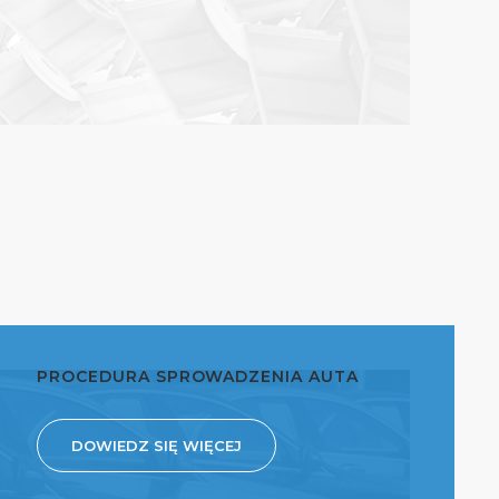
PROCEDURA SPROWADZENIA AUTA
DOWIEDZ SIĘ WIĘCEJ