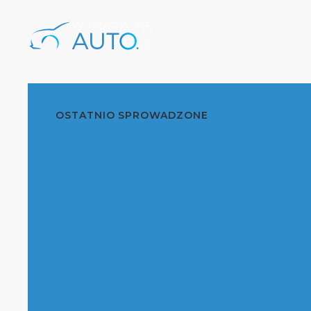
OSTATNIO SPROWADZONE