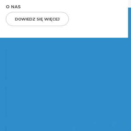
O NAS
DOWIEDZ SIĘ WIĘCEJ