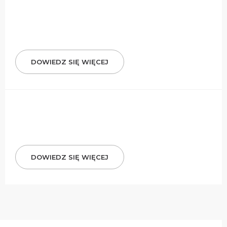
DOWIEDZ SIĘ WIĘCEJ
DOWIEDZ SIĘ WIĘCEJ