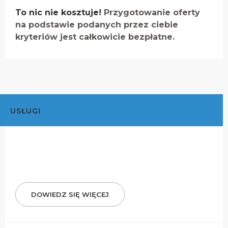
To nic nie kosztuje!
Przygotowanie oferty
na podstawie podanych przez ciebie
kryteriów jest całkowicie bezpłatne.
USŁUGI
DOWIEDZ SIĘ WIĘCEJ