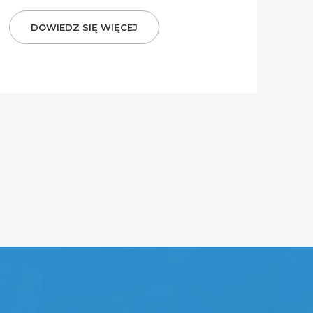
DOWIEDZ SIĘ WIĘCEJ