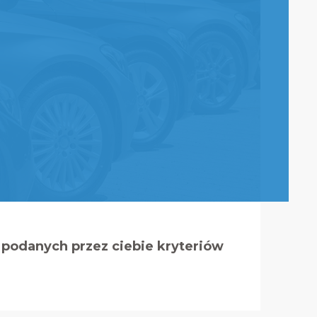
podanych przez ciebie kryteriów