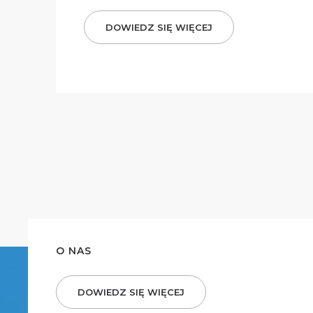
DOWIEDZ SIĘ WIĘCEJ
O NAS
DOWIEDZ SIĘ WIĘCEJ