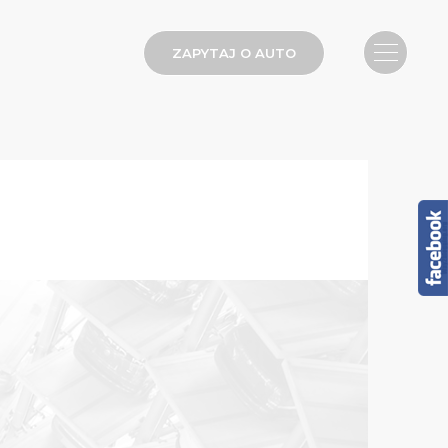
ZAPYTAJ O AUTO