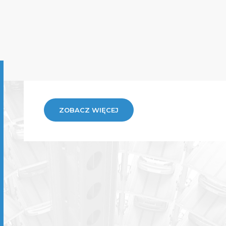
ZOBACZ WIĘCEJ