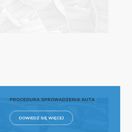
PROCEDURA SPROWADZENIA AUTA
DOWIEDZ SIĘ WIĘCEJ