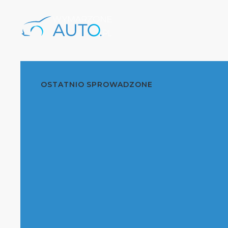
OSTATNIO SPROWADZONE