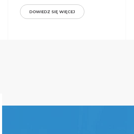
DOWIEDZ SIĘ WIĘCEJ