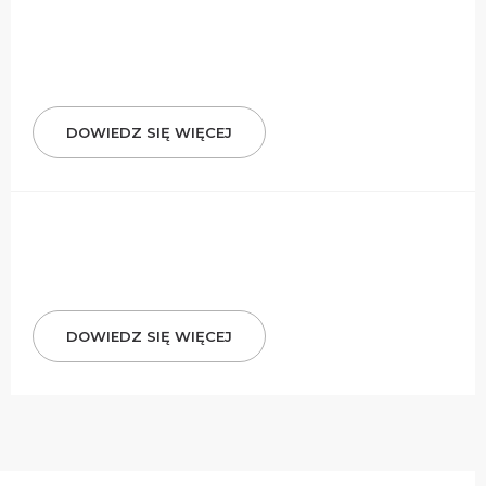
DOWIEDZ SIĘ WIĘCEJ
DOWIEDZ SIĘ WIĘCEJ