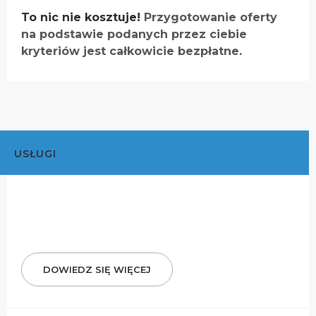
To nic nie kosztuje!
Przygotowanie oferty
na podstawie podanych przez ciebie
kryteriów jest całkowicie bezpłatne.
USŁUGI
DOWIEDZ SIĘ WIĘCEJ