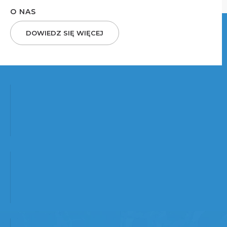
O NAS
DOWIEDZ SIĘ WIĘCEJ