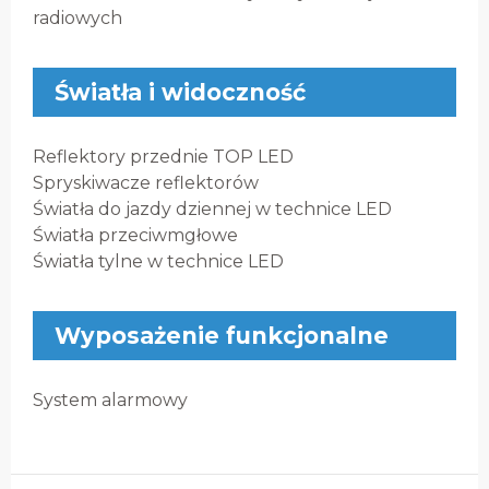
radiowych
Światła i widoczność
Reflektory przednie TOP LED
Spryskiwacze reflektorów
Światła do jazdy dziennej w technice LED
Światła przeciwmgłowe
Światła tylne w technice LED
Wyposażenie funkcjonalne
System alarmowy