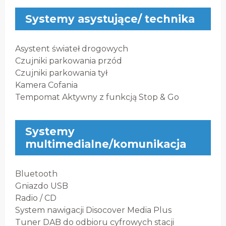
Systemy asystujące/ technika
Asystent świateł drogowych
Czujniki parkowania przód
Czujniki parkowania tył
Kamera Cofania
Tempomat Aktywny z funkcją Stop & Go
Systemy
multimedialne/komunikacja
Bluetooth
Gniazdo USB
Radio / CD
System nawigacji Disocover Media Plus
Tuner DAB do odbioru cyfrowych stacji