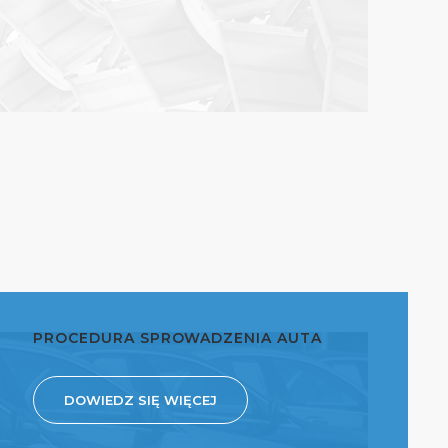
PROCEDURA SPROWADZENIA AUTA
DOWIEDZ SIĘ WIĘCEJ