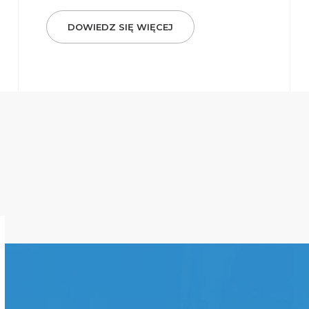
DOWIEDZ SIĘ WIĘCEJ