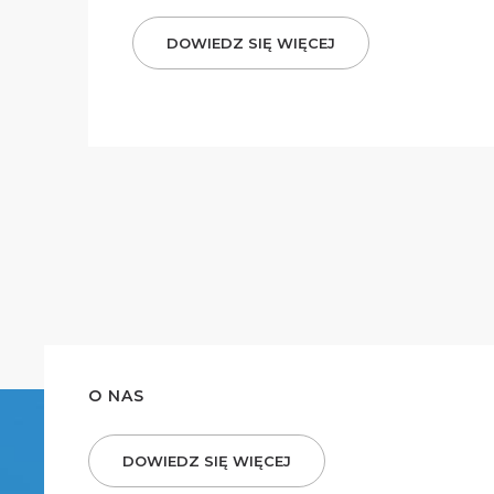
DOWIEDZ SIĘ WIĘCEJ
O NAS
DOWIEDZ SIĘ WIĘCEJ