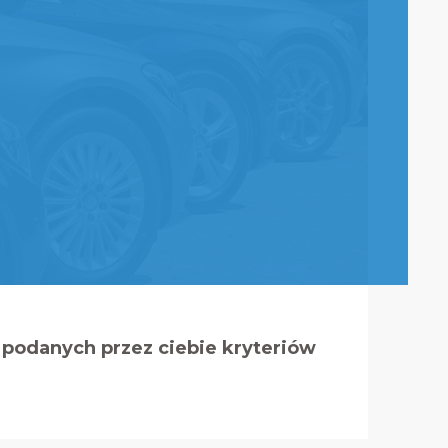
podanych przez ciebie kryteriów