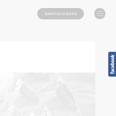
ZAPYTAJ O AUTO