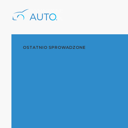
OSTATNIO SPROWADZONE