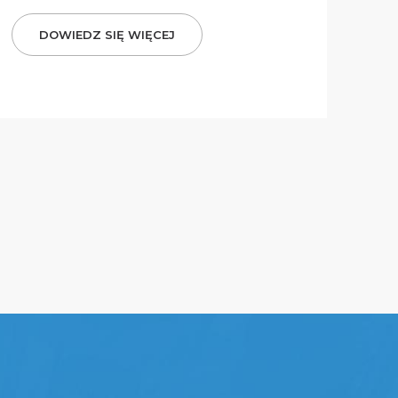
DOWIEDZ SIĘ WIĘCEJ