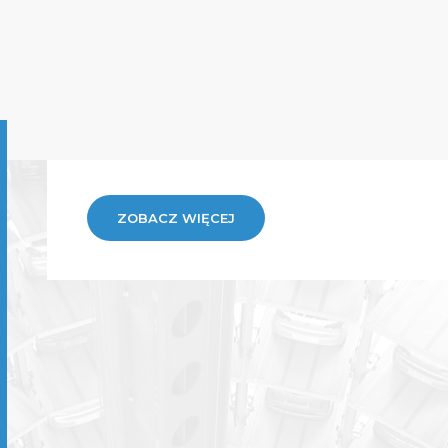
ZOBACZ WIĘCEJ