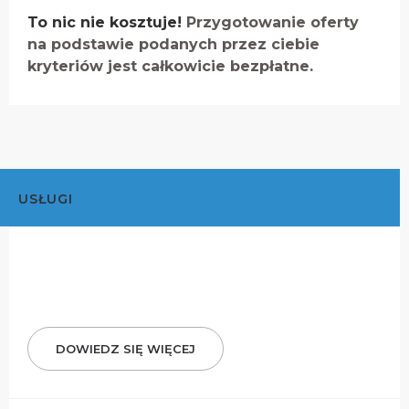
To nic nie kosztuje!
Przygotowanie oferty
na podstawie podanych przez ciebie
kryteriów jest całkowicie bezpłatne.
USŁUGI
DOWIEDZ SIĘ WIĘCEJ