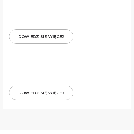
DOWIEDZ SIĘ WIĘCEJ
DOWIEDZ SIĘ WIĘCEJ