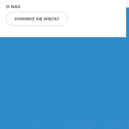
O NAS
DOWIEDZ SIĘ WIĘCEJ