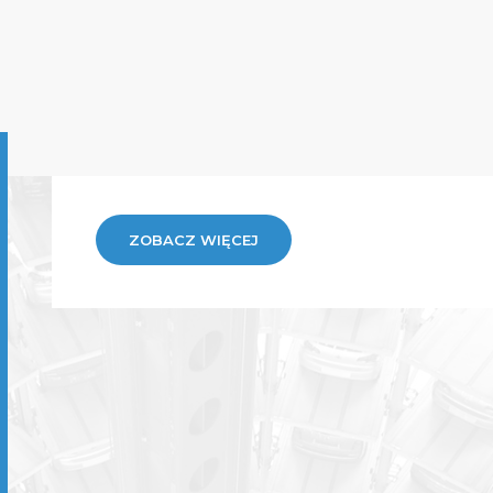
ZOBACZ WIĘCEJ