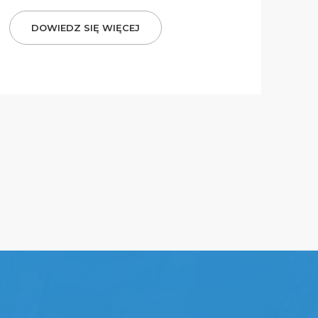
DOWIEDZ SIĘ WIĘCEJ