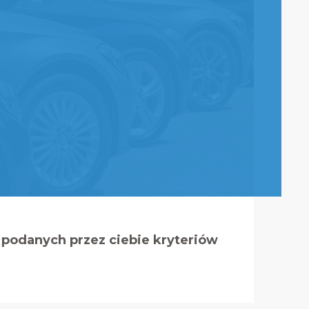
podanych przez ciebie kryteriów