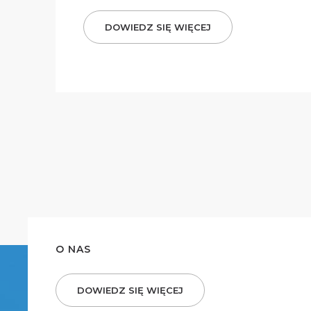
DOWIEDZ SIĘ WIĘCEJ
O NAS
DOWIEDZ SIĘ WIĘCEJ