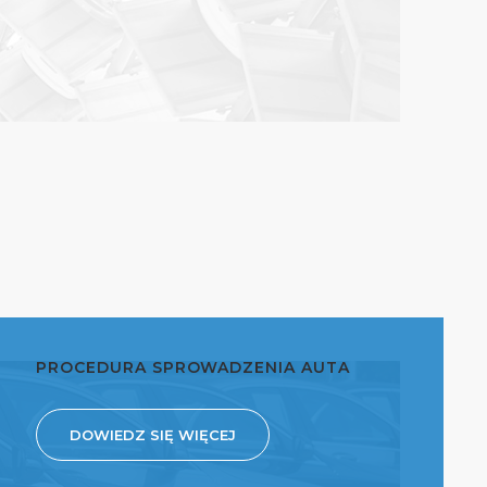
PROCEDURA SPROWADZENIA AUTA
DOWIEDZ SIĘ WIĘCEJ