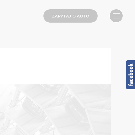
ZAPYTAJ O AUTO