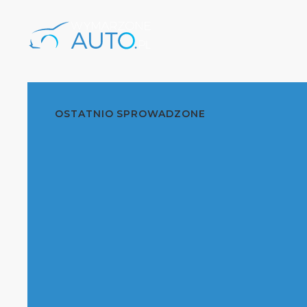
OSTATNIO SPROWADZONE