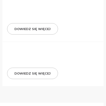
DOWIEDZ SIĘ WIĘCEJ
DOWIEDZ SIĘ WIĘCEJ