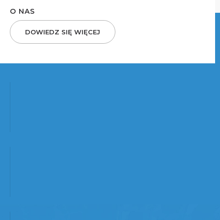
O NAS
DOWIEDZ SIĘ WIĘCEJ