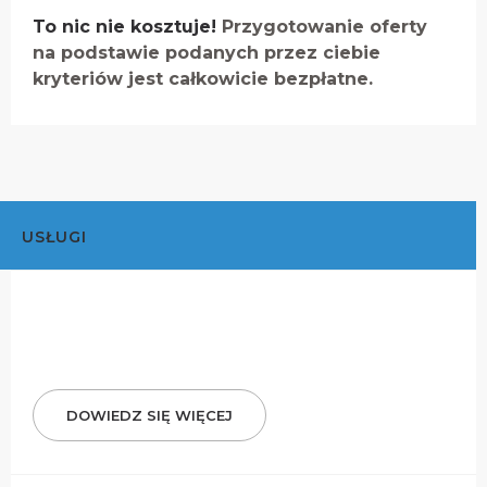
To nic nie kosztuje!
Przygotowanie oferty
na podstawie podanych przez ciebie
kryteriów jest całkowicie bezpłatne.
USŁUGI
DOWIEDZ SIĘ WIĘCEJ