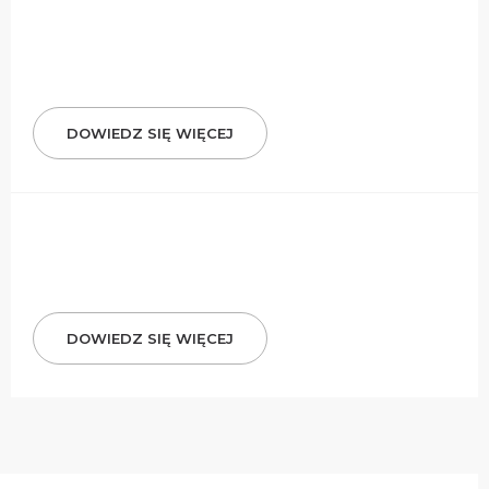
DOWIEDZ SIĘ WIĘCEJ
DOWIEDZ SIĘ WIĘCEJ