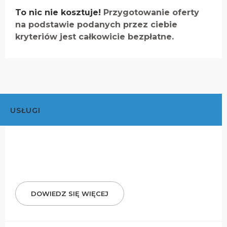
To nic nie kosztuje!
Przygotowanie oferty
na podstawie podanych przez ciebie
kryteriów jest całkowicie bezpłatne.
USŁUGI
DOWIEDZ SIĘ WIĘCEJ