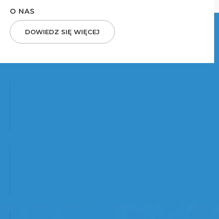
O NAS
DOWIEDZ SIĘ WIĘCEJ