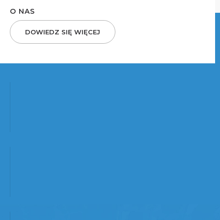
O NAS
DOWIEDZ SIĘ WIĘCEJ