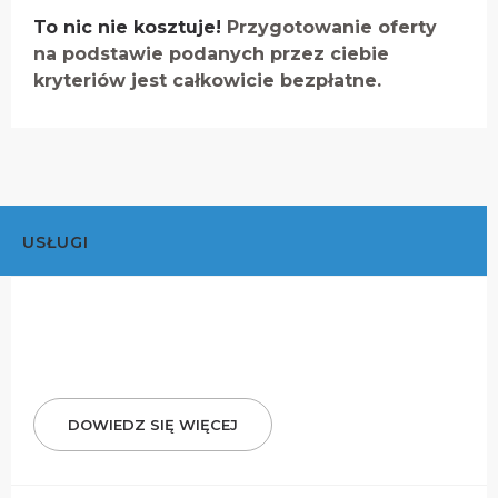
To nic nie kosztuje!
Przygotowanie oferty
na podstawie podanych przez ciebie
kryteriów jest całkowicie bezpłatne.
USŁUGI
DOWIEDZ SIĘ WIĘCEJ