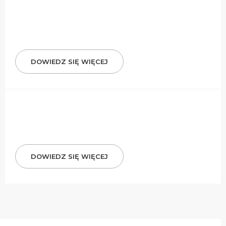
DOWIEDZ SIĘ WIĘCEJ
DOWIEDZ SIĘ WIĘCEJ