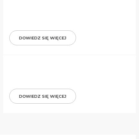
DOWIEDZ SIĘ WIĘCEJ
DOWIEDZ SIĘ WIĘCEJ