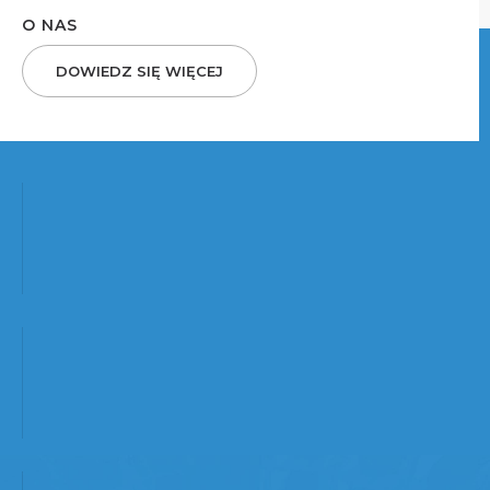
O NAS
DOWIEDZ SIĘ WIĘCEJ