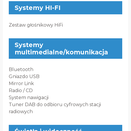
Systemy HI-FI
Zestaw głośnikowy HiFi
Systemy
multimedialne/komunikacja
Bluetooth
Gniazdo USB
Mirror Link
Radio / CD
System nawigacji
Tuner DAB do odbioru cyfrowych stacji
radiowych