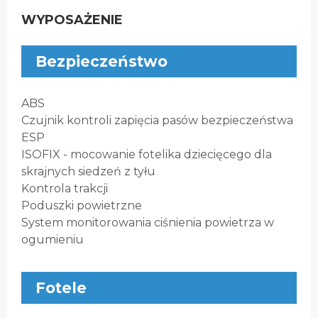
WYPOSAŻENIE
Bezpieczeństwo
ABS
Czujnik kontroli zapięcia pasów bezpieczeństwa
ESP
ISOFIX - mocowanie fotelika dziecięcego dla
skrajnych siedzeń z tyłu
Kontrola trakcji
Poduszki powietrzne
System monitorowania ciśnienia powietrza w
ogumieniu
Fotele