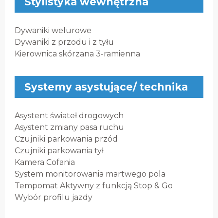
Stylistyka wewnętrzna
Dywaniki welurowe
Dywaniki z przodu i z tyłu
Kierownica skórzana 3-ramienna
Systemy asystujące/ technika
Asystent świateł drogowych
Asystent zmiany pasa ruchu
Czujniki parkowania przód
Czujniki parkowania tył
Kamera Cofania
System monitorowania martwego pola
Tempomat Aktywny z funkcją Stop & Go
Wybór profilu jazdy