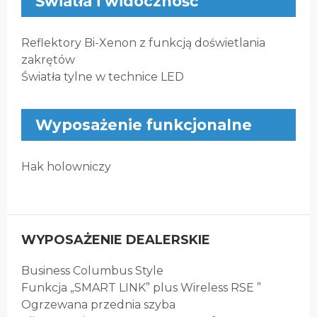
Światła i widoczność
Reflektory Bi-Xenon z funkcją doświetlania
zakrętów
Światła tylne w technice LED
Wyposażenie funkcjonalne
Hak holowniczy
WYPOSAŻENIE DEALERSKIE
Business Columbus Style
Funkcja „SMART LINK” plus Wireless RSE ”
Ogrzewana przednia szyba