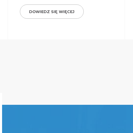
DOWIEDZ SIĘ WIĘCEJ