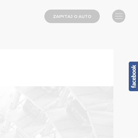
ZAPYTAJ O AUTO