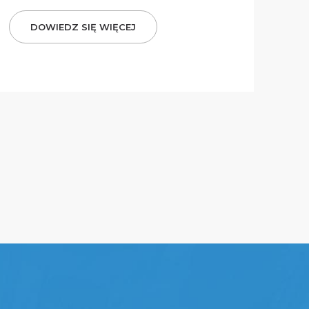
DOWIEDZ SIĘ WIĘCEJ