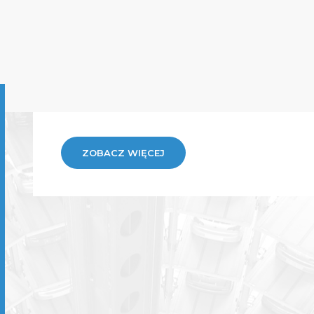
ZOBACZ WIĘCEJ