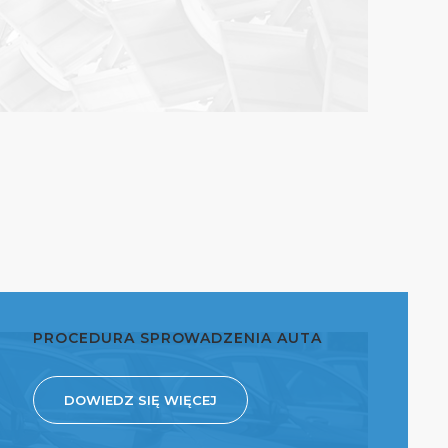
PROCEDURA SPROWADZENIA AUTA
DOWIEDZ SIĘ WIĘCEJ