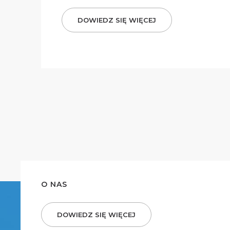
DOWIEDZ SIĘ WIĘCEJ
O NAS
DOWIEDZ SIĘ WIĘCEJ