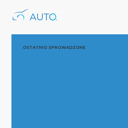
OSTATNIO SPROWADZONE