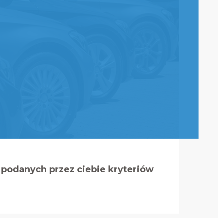
podanych przez ciebie kryteriów