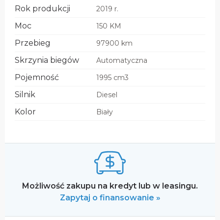
Rok produkcji
2019 r.
Moc
150 KM
Przebieg
97900 km
Skrzynia biegów
Automatyczna
Pojemność
1995 cm3
Silnik
Diesel
Kolor
Biały
Możliwość zakupu na kredyt lub w leasingu.
Zapytaj o finansowanie »