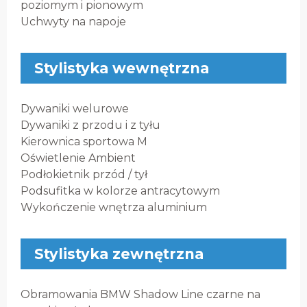
poziomym i pionowym
Uchwyty na napoje
Stylistyka wewnętrzna
Dywaniki welurowe
Dywaniki z przodu i z tyłu
Kierownica sportowa M
Oświetlenie Ambient
Podłokietnik przód / tył
Podsufitka w kolorze antracytowym
Wykończenie wnętrza aluminium
Stylistyka zewnętrzna
Obramowania BMW Shadow Line czarne na