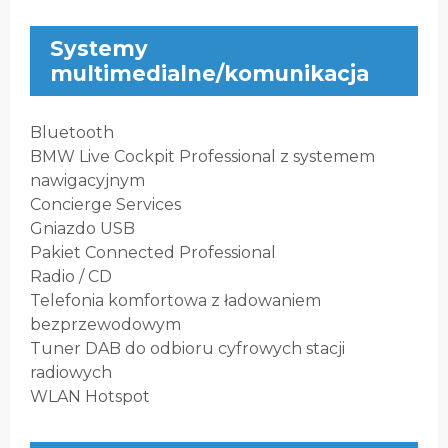
Systemy
multimedialne/komunikacja
Bluetooth
BMW Live Cockpit Professional z systemem
nawigacyjnym
Concierge Services
Gniazdo USB
Pakiet Connected Professional
Radio / CD
Telefonia komfortowa z ładowaniem
bezprzewodowym
Tuner DAB do odbioru cyfrowych stacji
radiowych
WLAN Hotspot