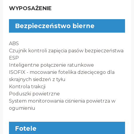
WYPOSAŻENIE
Bezpieczeństwo bierne
ABS
Czujnik kontroli zapięcia pasów bezpieczeństwa
ESP
Inteligentne połączenie ratunkowe
ISOFIX - mocowanie fotelika dziecięcego dla
skrajnych siedzeń z tyłu
Kontrola trakcji
Poduszki powietrzne
System monitorowania ciśnienia powietrza w
ogumieniu
Fotele