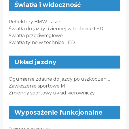
Światła i widoczność
Reflektory BMW Laser
Światła do jazdy dziennej w technice LED
Światła przeciwmgłowe
Światła tylne w technice LED
Układ jezdny
Ogumienie zdatne do jazdy po uszkodzeniu
Zawieszenie sportowe M
Zmienny sportowy układ kierowniczy
Wyposażenie funkcjonalne