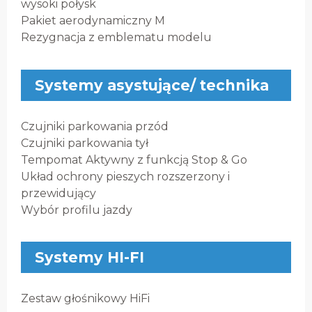
wysoki połysk
Pakiet aerodynamiczny M
Rezygnacja z emblematu modelu
Systemy asystujące/ technika
Czujniki parkowania przód
Czujniki parkowania tył
Tempomat Aktywny z funkcją Stop & Go
Układ ochrony pieszych rozszerzony i
przewidujący
Wybór profilu jazdy
Systemy HI-FI
Zestaw głośnikowy HiFi