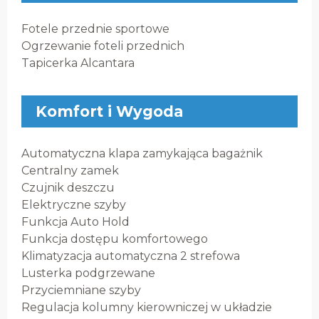
Fotele przednie sportowe
Ogrzewanie foteli przednich
Tapicerka Alcantara
Komfort i Wygoda
Automatyczna klapa zamykająca bagażnik
Centralny zamek
Czujnik deszczu
Elektryczne szyby
Funkcja Auto Hold
Funkcja dostępu komfortowego
Klimatyzacja automatyczna 2 strefowa
Lusterka podgrzewane
Przyciemniane szyby
Regulacja kolumny kierowniczej w układzie