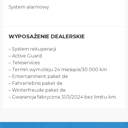
System alarmowy
WYPOSAŻENIE DEALERSKIE
– System rekuperacji
– Active Guard
– Teleservices
– Termin wym.oleju 24 miesiące/30 000 km
– Entertainment paket de
– Fahrerlebnis paket de
– Winterfreude paket de
– Gwarancja fabryczna 31/3/2024 bez limitu km.