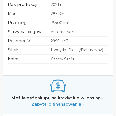
Rok produkcji
2021 r.
Moc
286 KM
Przebieg
75400 km
Skrzynia biegów
Automatyczna
Pojemność
2995 cm3
Silnik
Hybryda (Diesel/Elektryczny)
Kolor
Czarny Szafir
Możliwość zakupu na kredyt lub w leasingu.
Zapytaj o finansowanie »