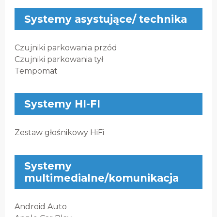
Systemy asystujące/ technika
Czujniki parkowania przód
Czujniki parkowania tył
Tempomat
Systemy HI-FI
Zestaw głośnikowy HiFi
Systemy
multimedialne/komunikacja
Android Auto