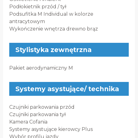
Podłokietnik przód / tył
Podsufitka M Individual w kolorze
antracytowym
Wykończenie wnętrza drewno brąz
Stylistyka zewnętrzna
Pakiet aerodynamiczny M
Systemy asystujące/ technika
Czujniki parkowania przód
Czujniki parkowania tył
Kamera Cofania
Systemy asystujące kierowcy Plus
Wybór profilu jazdy