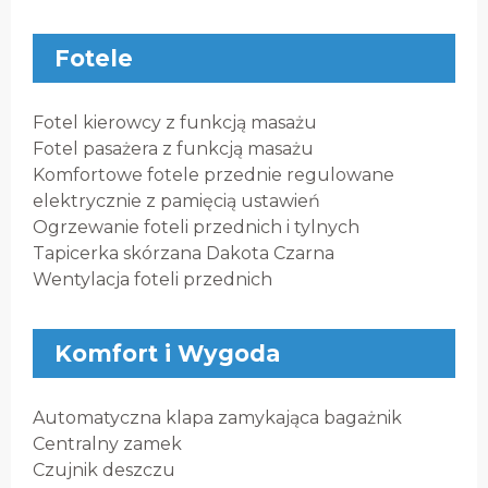
Fotele
Fotel kierowcy z funkcją masażu
Fotel pasażera z funkcją masażu
Komfortowe fotele przednie regulowane
elektrycznie z pamięcią ustawień
Ogrzewanie foteli przednich i tylnych
Tapicerka skórzana Dakota Czarna
Wentylacja foteli przednich
Komfort i Wygoda
Automatyczna klapa zamykająca bagażnik
Centralny zamek
Czujnik deszczu