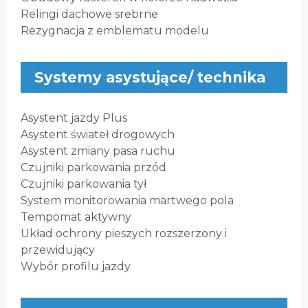
Relingi dachowe srebrne
Rezygnacja z emblematu modelu
Systemy asystujące/ technika
Asystent jazdy Plus
Asystent świateł drogowych
Asystent zmiany pasa ruchu
Czujniki parkowania przód
Czujniki parkowania tył
System monitorowania martwego pola
Tempomat aktywny
Układ ochrony pieszych rozszerzony i
przewidujący
Wybór profilu jazdy