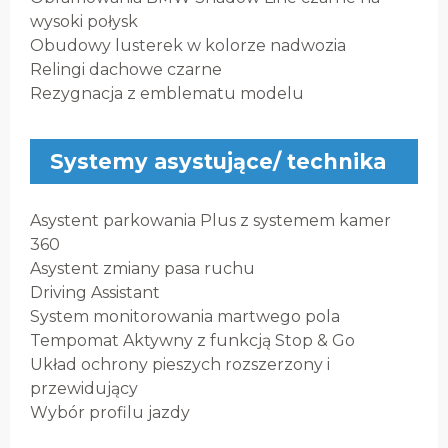
wysoki połysk
Obudowy lusterek w kolorze nadwozia
Relingi dachowe czarne
Rezygnacja z emblematu modelu
Systemy asystujące/ technika
Asystent parkowania Plus z systemem kamer
360
Asystent zmiany pasa ruchu
Driving Assistant
System monitorowania martwego pola
Tempomat Aktywny z funkcją Stop & Go
Układ ochrony pieszych rozszerzony i
przewidujący
Wybór profilu jazdy