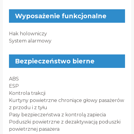
Wyposażenie funkcjonalne
Hak holowniczy
System alarmowy
Bezpieczeństwo bierne
ABS
ESP
Kontrola trakcji
Kurtyny powietrzne chroniące głowy pasażerów
z przodu i z tyłu
Pasy bezpieczeństwa z kontrolą zapiecia
Poduszki powietrzne z dezaktywacją poduszki
powietrznej pasażera