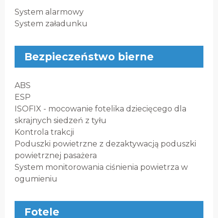
System alarmowy
System załadunku
Bezpieczeństwo bierne
ABS
ESP
ISOFIX - mocowanie fotelika dziecięcego dla
skrajnych siedzeń z tyłu
Kontrola trakcji
Poduszki powietrzne z dezaktywacją poduszki
powietrznej pasażera
System monitorowania ciśnienia powietrza w
ogumieniu
Fotele