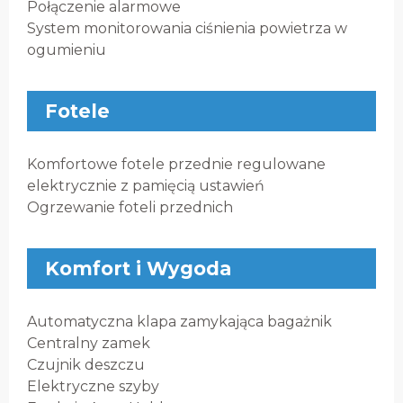
Połączenie alarmowe
System monitorowania ciśnienia powietrza w
ogumieniu
Fotele
Komfortowe fotele przednie regulowane
elektrycznie z pamięcią ustawień
Ogrzewanie foteli przednich
Komfort i Wygoda
Automatyczna klapa zamykająca bagażnik
Centralny zamek
Czujnik deszczu
Elektryczne szyby