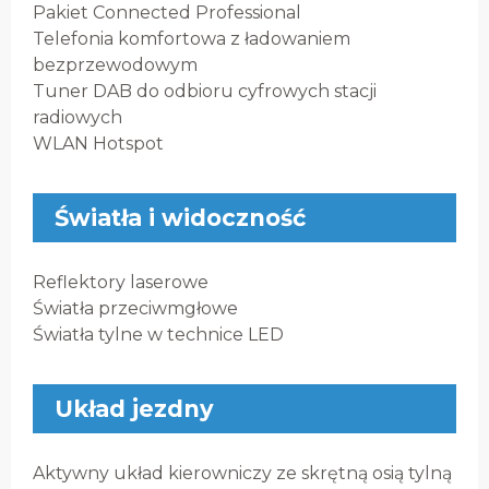
Pakiet Connected Professional
Telefonia komfortowa z ładowaniem
bezprzewodowym
Tuner DAB do odbioru cyfrowych stacji
radiowych
WLAN Hotspot
Światła i widoczność
Reflektory laserowe
Światła przeciwmgłowe
Światła tylne w technice LED
Układ jezdny
Aktywny układ kierowniczy ze skrętną osią tylną