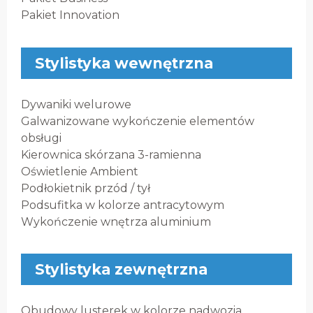
Pakiet Innovation
Stylistyka wewnętrzna
Dywaniki welurowe
Galwanizowane wykończenie elementów
obsługi
Kierownica skórzana 3-ramienna
Oświetlenie Ambient
Podłokietnik przód / tył
Podsufitka w kolorze antracytowym
Wykończenie wnętrza aluminium
Stylistyka zewnętrzna
Obudowy lusterek w kolorze nadwozia