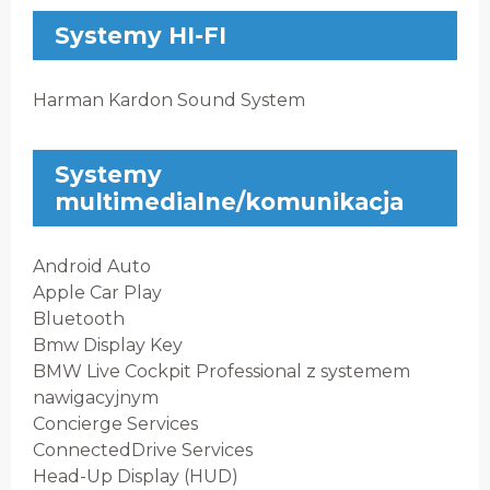
Systemy HI-FI
Harman Kardon Sound System
Systemy
multimedialne/komunikacja
Android Auto
Apple Car Play
Bluetooth
Bmw Display Key
BMW Live Cockpit Professional z systemem
nawigacyjnym
Concierge Services
ConnectedDrive Services
Head-Up Display (HUD)