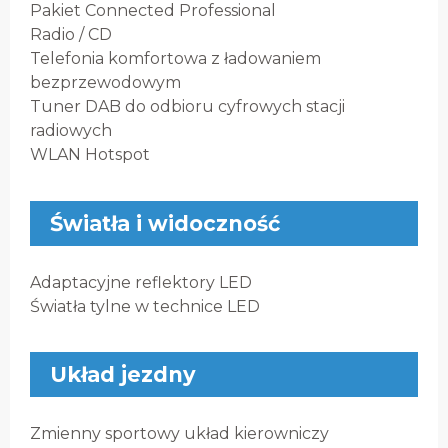
Pakiet Connected Professional
Radio / CD
Telefonia komfortowa z ładowaniem
bezprzewodowym
Tuner DAB do odbioru cyfrowych stacji
radiowych
WLAN Hotspot
Światła i widoczność
Adaptacyjne reflektory LED
Światła tylne w technice LED
Układ jezdny
Zmienny sportowy układ kierowniczy