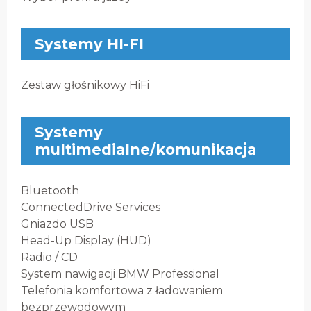
Systemy HI-FI
Zestaw głośnikowy HiFi
Systemy
multimedialne/komunikacja
Bluetooth
ConnectedDrive Services
Gniazdo USB
Head-Up Display (HUD)
Radio / CD
System nawigacji BMW Professional
Telefonia komfortowa z ładowaniem
bezprzewodowym