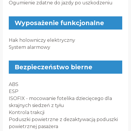
Ogumienie zdatne do jazdy po uszkodzeniu
Wyposażenie funkcjonalne
Hak holowniczy elektryczny
System alarmowy
Bezpieczeństwo bierne
ABS
ESP
ISOFIX - mocowanie fotelika dziecięcego dla
skrajnych siedzeń z tyłu
Kontrola trakcji
Poduszki powietrzne z dezaktywacją poduszki
powietrznej pasażera